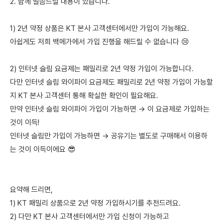
2. 함께 말씀드릴 내용이 있습니다.
1) 2년 약정 상품은 KT 본사 고객센터에서만 가입이 가능해요.
아쉽게도 저희 백메가에서 가입 진행을 해드릴 수 없습니다 😢
2) 인터넷 슬림 요금제는 패밀리로 2년 약정 가입이 가능합니다.
다만 인터넷 슬림 와이파이 요금제도 패밀리로 2년 약정 가입이 가능할
지 KT 본사 고객센터 통해 확실한 확인이 필요해요.
만약 인터넷 슬림 와이파이 가입이 가능하면 → 이 요금제로 가입하는
것이 이득!
인터넷 슬림만 가입이 가능하면 → 공유기는 별도로 구매해서 이용하
는 것이 이득이에요 😎
요약해 드리면,
1) KT 패밀리 상품으로 2년 약정 가입하시기를 추천드려요.
2) 다만 KT 본사 고객센터에서만 가입 신청이 가능하고