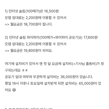
1) 인터넷 슬림(100메가)은 16,500원
모뎀 임대료는 2,200원에 이용할 수 있어서
=> 월요금은 18,700원이 됩니다.
2) 인터넷 슬림 와이파이(100메가+와이파이 공유기)는 17,600원
모뎀 임대료는 2,200원에 이용할 수 있어서
=> 월요금은 19,800원이 되어요.
여기에 설치비가 있어서 맨 첫 달 요금에 설치비(=기사님 출동비)가 청
구되는데요 ㅎㅎ
공유기 임대 여부와 무관하게 설치비는 36,000원이 있습니다.
평일 19시 이후나 토요일에 설치받게 되면 설치비는 45,000원이 있
어요 😅