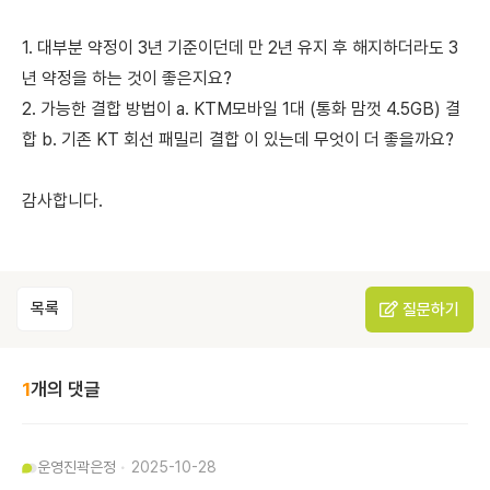
1. 대부분 약정이 3년 기준이던데 만 2년 유지 후 해지하더라도 3
년 약정을 하는 것이 좋은지요?
2. 가능한 결합 방법이 a. KTM모바일 1대 (통화 맘껏 4.5GB) 결
합 b. 기존 KT 회선 패밀리 결합 이 있는데 무엇이 더 좋을까요?
감사합니다.
목록
질문하기
1
개의 댓글
운영진
곽은정
2025-10-28