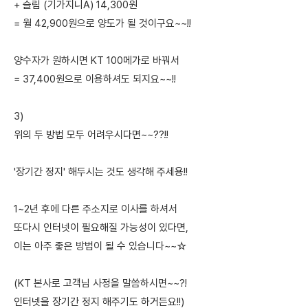
+ 슬림 (기가지니A) 14,300원
= 월 42,900원으로 양도가 될 것이구요~~!!
양수자가 원하시면 KT 100메가로 바꿔서
= 37,400원으로 이용하셔도 되지요~~!!
3)
위의 두 방법 모두 어려우시다면~~??!!
'장기간 정지' 해두시는 것도 생각해 주세용!!
1~2년 후에 다른 주소지로 이사를 하셔서
또다시 인터넷이 필요해질 가능성이 있다면,
이는 아주 좋은 방법이 될 수 있습니다~~☆
(KT 본사로 고객님 사정을 말씀하시면~~?!
인터넷을 장기간 정지 해주기도 하거든요!!)