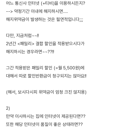
어느 통신사 인터넷 (+티비)을 이용하시든지?
--> 약정기간 이내에 해지하시면....
해지위약금이 발생하는 것은 필연적입니다;;;
다만, 지금처럼~~!!
2년간 <패밀리> 결합 할인을 적용받으시다가
해지하시는 경우라면~~??!!
그간 적용받은 패밀리 할인 (=월 5,500원)에
대해서 따로 할인반환금이 청구되지는 않아요!!
(해서, 보시다시피 위약금이 엄청 크진 않지용)
2)
만약 이사하시는 집에 인터넷이 제공된다면??
또한 해당 인터넷이 품질이 좋은 상태라면??