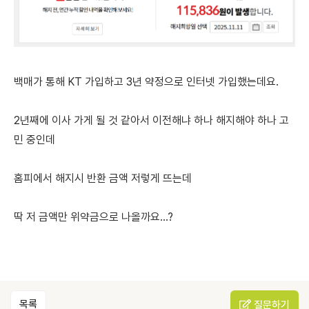
백매가 통해 KT 가입하고 3년 약정으로 인터넷 가입했는데요.
2년째에 이사 가게 될 것 같아서 이전해냐 하나 해지해야 하나 고
민 중인데
홈피에서 해지시 반환 금액 저렇게 뜨는데
딱 저 금액만 위약금으로 나올까요...?
목록
질문하기