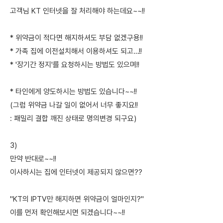
고객님 KT 인터넷을 잘 처리해야 하는데요~~!!
* 위약금이 적다면 해지하셔도 부담 없겠구용!!
* 가족 집에 이전설치해서 이용하셔도 되고…!!
* '장기간 정지'를 요청하시는 방법도 있으며!!
* 타인에게 양도하시는 방법도 있습니다~~!!
(그럼 위약금 나갈 일이 없어서 너무 좋지요!!
: 패밀리 결합 깨진 상태로 명의변경 되구요)
3)
만약 반대로~~!!
이사하시는 집에 인터넷이 제공되지 않으면??
"KT의 IPTV만 해지하면 위약금이 얼마인지?"
이를 먼저 확인해보시면 되겠습니다~~!!