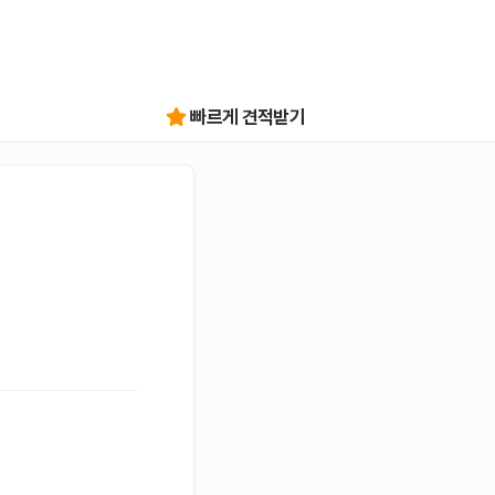
빠르게 견적받기