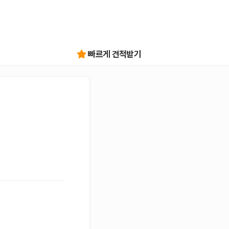
빠르게 견적받기