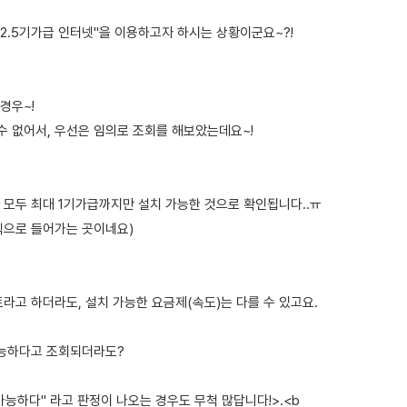
"2.5기가급 인터넷"을 이용하고자 하시는 상황이군요~?!
경우~!
수 없어서, 우선은 임의로 조회를 해보았는데요~!
 모두 최대 1기가급까지만 설치 가능한 것으로 확인됩니다..ㅠ
방식으로 들어가는 곳이네요)
라고 하더라도, 설치 가능한 요금제(속도)는 다를 수 있고요.
가능하다고 조회되더라도?
능하다" 라고 판정이 나오는 경우도 무척 많답니다!>.<b