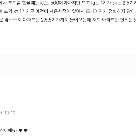
서 조회를 했을때는 kt는 500메가까지만 뜨고 lg는 1기가 sk는 2.5
아파트가 kt 1기가로 예전에 사용한적이 있어서 홈페이지가 정확하지 않
바로 옆주소지 아파트는 2.5,5기가까지 들어오는데 저희 아파트만 안되
5-10-10
유진이에요~♥.♥