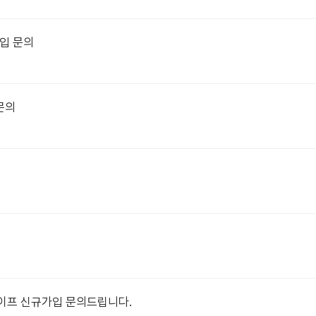
가입 문의
문의
이프 신규가입 문의드립니다.