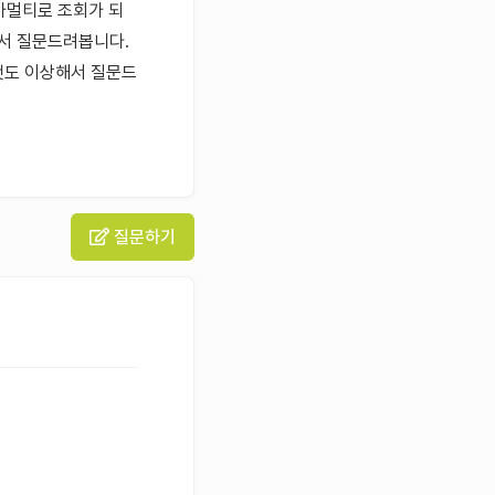
기가멀티로 조회가 되
아서 질문드려봅니다.
는것도 이상해서 질문드
질문하기