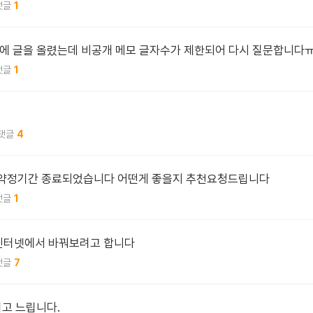
1
에 글을 올렸는데 비공개 메모 글자수가 제한되어 다시 질문합니다
1
4
품 약정기간 종료되었습니다 어떤게 좋을지 추천요청드립니다
1
T 인터넷에서 바꿔보려고 합니다
7
고 느립니다.