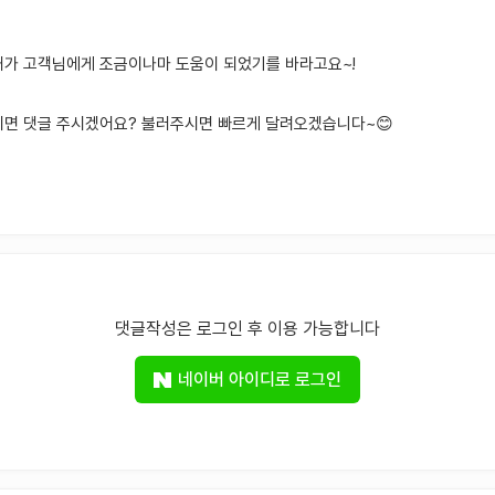
내가 고객님에게 조금이나마 도움이 되었기를 바라고요~!
시면 댓글 주시겠어요? 불러주시면 빠르게 달려오겠습니다~😊
댓글작성은 로그인 후 이용 가능합니다
네이버 아이디로 로그인