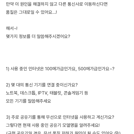
만약 이 원인을 해결하지 않고 다른 통신사로 이동하신다면
품질은 그대로일 수 있어요...!
해서~!
몇가지 정보를 더 말씀해주시겠어요?
1) 사용 중인 인터넷은 100메가급인가요, 500메가급인가요~?
2) 몇 대의 통신 기기를 연결 중이신가요?
노트북, 데스크톱, IPTV, 태블릿, 콘솔게임기 등
모든 기기를 말씀해주세요
3) 주로 공유기를 통해 무선으로 인터넷을 사용하고 계신가요?
그렇다면 현재 사용 중인 공유기 모델명을 알려주세요!
(구형 공유기일 경우, 무선 품질 저하가 원인이 될 수도 있어요 😢)