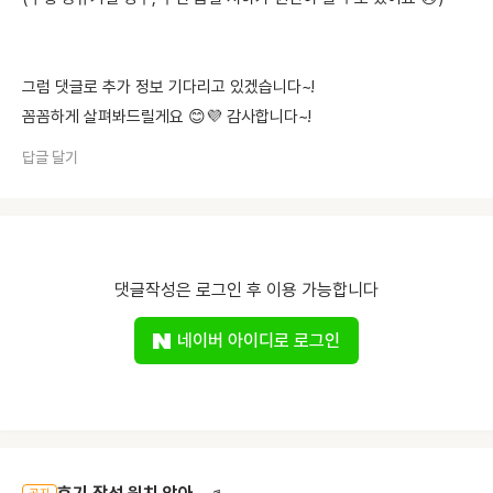
그럼 댓글로 추가 정보 기다리고 있겠습니다~!
꼼꼼하게 살펴봐드릴게요 😊💜 감사합니다~!
답글 달기
댓글작성은 로그인 후 이용 가능합니다
네이버 아이디로 로그인