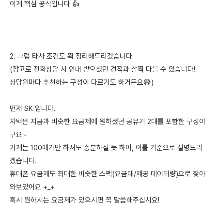
이게 핵심 공식입니다 👍
2. 그럼 타사 조건도 쫙 정리해드리겠습니다
(참고로 전화상담 시 안내 받으셨던 견적과 살짝 다를 수 있습니다!
상담원마다 추천하는 구성이 다르기도 하거든요😅)
먼저 SK 입니다.
자택은 지금과 비슷한 요금제에 원하셨던 공유기 2대를 포함한 구성이
구요~
가게는 100메가만 하셔도 충분하실 듯 하여, 이를 기준으로 설명드리
겠습니다.
휴대폰 요금제도 최대한 비슷한 스펙(요금대/제공 데이터량)으로 찾아
와보았어요 +_+
혹시 원하시는 요금제가 있으시면 꼭 말씀해주십시요!