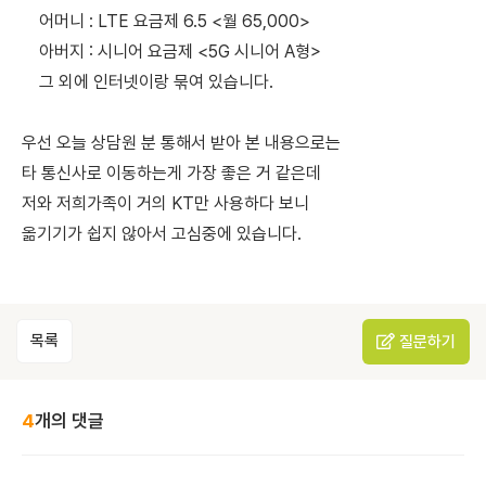
어머니 : LTE 요금제 6.5 <월 65,000>
아버지 : 시니어 요금제 <5G 시니어 A형>
그 외에 인터넷이랑 묶여 있습니다.
우선 오늘 상담원 분 통해서 받아 본 내용으로는
타 통신사로 이동하는게 가장 좋은 거 같은데
저와 저희가족이 거의 KT만 사용하다 보니
옮기기가 쉽지 않아서 고심중에 있습니다.
목록
질문하기
4
개의 댓글