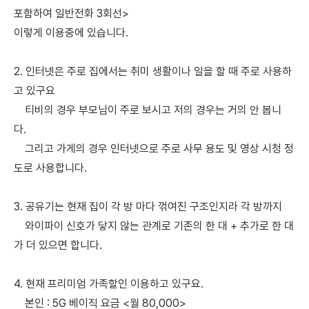
포함하여 일반전화 3회선>
이렇게 이용중에 있습니다.
2. 인터넷은 주로 집에서는 취미 생활이나 일을 할 때 주로 사용하
고 있구요
티비의 경우 부모님이 주로 보시고 저의 경우는 거의 안 봅니
다.
그리고 가게의 경우 인터넷으로 주로 사무 용도 및 영상 시청 정
도로 사용합니다.
3. 공유기는 현재 집이 각 방 마다 꺾여진 구조인지라 각 방까지
와이파이 신호가 닿지 않는 관계로 기존의 한 대 + 추가로 한 대
가 더 있으면 합니다.
4. 현재 프리미엄 가족할인 이용하고 있구요.
본인 : 5G 베이직 요금 <월 80,000>