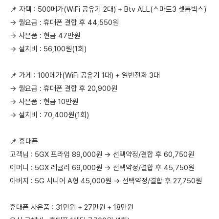
📌 자택 : 500메가(WiFi 공유기 2대) + Btv ALL(스마트3 셋톱박스)
→ 월요금 : 휴대폰 결합 후 44,550원
→ 사은품 : 현금 47만원
→ 설치비 : 56,100원(1회)
📌 가게 : 100메가(WiFi 공유기 1대) + 일반전화 3대
→ 월요금 : 휴대폰 결합 후 20,900원
→ 사은품 : 현금 10만원
→ 설치비 : 70,400원(1회)
📌 휴대폰
고객님 : 5GX 프라임 89,000원 → 선택약정/결합 후 60,750원
어머니 : 5GX 레귤러 69,000원 → 선택약정/결합 후 45,750원
아버지 : 5G 시니어 A형 45,000원 → 선택약정/결합 후 27,750원
휴대폰 사은품 : 31만원 + 27만원 + 18만원