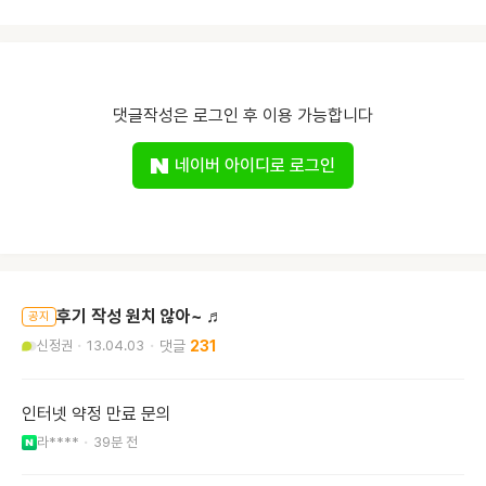
댓글작성은 로그인 후 이용 가능합니다
네이버 아이디로 로그인
후기 작성 원치 않아~ ♬
공지
신정권
13.04.03
231
인터넷 약정 만료 문의
라****
39분 전