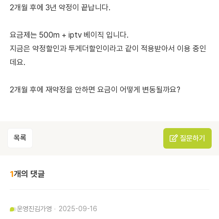
2개월 후에 3년 약정이 끝납니다.
요금제는 500m + iptv 베이직 입니다.
지금은 약정할인과 투게더할인이라고 같이 적용받아서 이용 중인
데요.
2개월 후에 재약정을 안하면 요금이 어떻게 변동될까요?
목록
질문하기
1
개의 댓글
운영진
김가영
2025-09-16