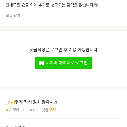
안내드린 요금 외에 추가로 청구되는 금액은 없습니다🫡
답글 달기
댓글작성은 로그인 후 이용 가능합니다
네이버 아이디로 로그인
후기 작성 원치 않아~ ♬
공지
신정권
13.04.03
231