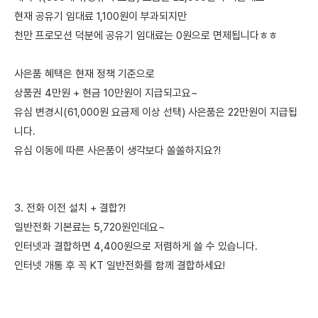
현재 공유기 임대료 1,100원이 부과되지만
천만 프로모션 덕분에 공유기 임대료는 0원으로 면제됩니다ㅎㅎ
사은품 혜택은 현재 정책 기준으로
상품권 4만원 + 현금 10만원이 지급되고요~
유심 변경시(61,000원 요금제 이상 선택) 사은품은 22만원이 지급됩
니다.
유심 이동에 따른 사은품이 생각보다 쏠쏠하지요?!
3. 전화 이전 설치 + 결합?!
일반전화 기본료는 5,720원인데요~
인터넷과 결합하면 4,400원으로 저렴하게 쓸 수 있습니다.
인터넷 개통 후 꼭 KT 일반전화를 함께 결합하세요!