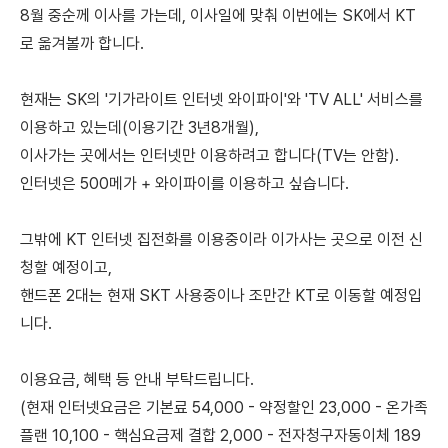
8월 중순께 이사를 가는데, 이사일에 맞춰 이번에는 SK에서 KT
로 옮겨볼까 합니다.
현재는 SK의 '기가라이트 인터넷 와이파이'와 'TV ALL' 서비스를
이용하고 있는데(이용기간 3년8개월),
이사가는 곳에서는 인터넷만 이용하려고 합니다(TV는 안함).
인터넷은 500메가 + 와이파이를 이용하고 싶습니다.
그밖에 KT 인터넷 집전화를 이용중이라 이가사는 곳으로 이전 신
청할 예정이고,
핸드폰 2대는 현재 SKT 사용중이나 조만간 KT로 이동할 예정입
니다.
이용요금, 혜택 등 안내 부탁드립니다.
(현재 인터넷요금은 기본료 54,000 - 약정할인 23,000 - 온가족
플랜 10,100 - 핵심요금제 결합 2,000 - 전자청구자동이체 189