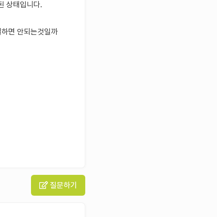
결된 상태입니다.
연결하면 안되는것일까
질문하기