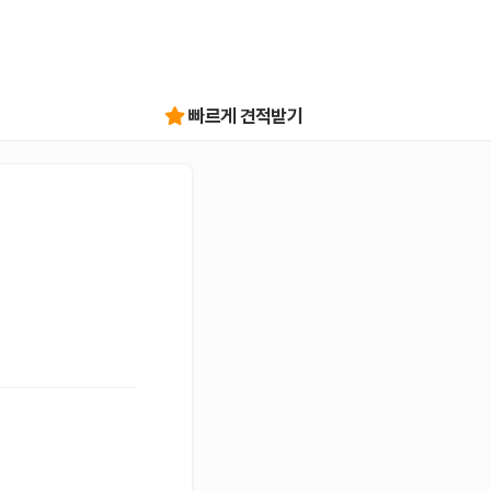
빠르게 견적받기