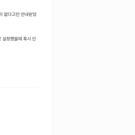
법이 없다고만 안내받았
 설정했을때 혹시 단