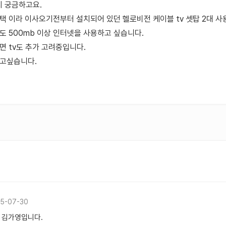
 궁금하고요.
택 이라 이사오기전부터 설치되어 있던 헬로비전 케이블 tv 셋탑 2대 
도 500mb 이상 인터넷을 사용하고 싶습니다.
면 tv도 추가 고려중입니다.
알고싶습니다.
5-07-30
 김가영입니다.