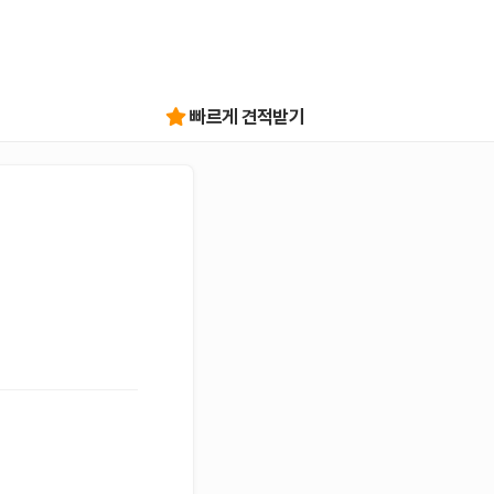
빠르게 견적받기