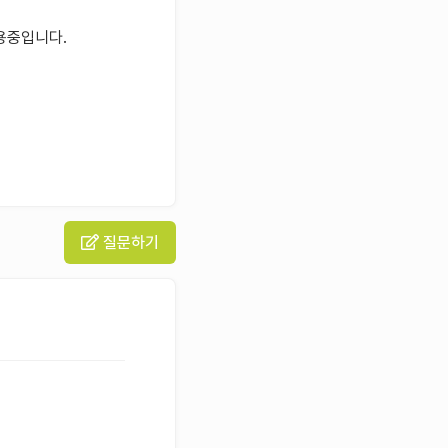
사용중입니다.
질문하기