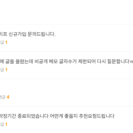
이프 신규가입 문의드립니다.
1
에 글을 올렸는데 비공개 메모 글자수가 제한되어 다시 질문합니다
1
4
품 약정기간 종료되었습니다 어떤게 좋을지 추천요청드립니다
1