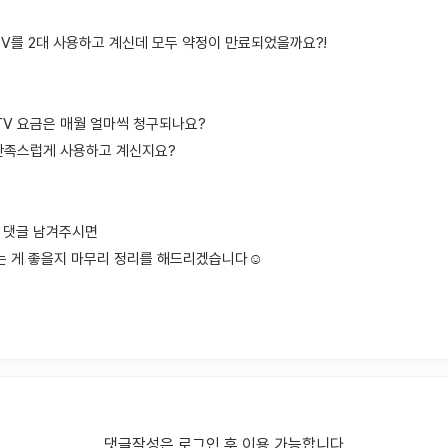
TV를 2대 사용하고 계신데 모두 약정이 만료되었을까요?!
TV 요금은 매월 얼마씩 청구되나요?
만족스럽게 사용하고 계신지요?
해 댓글 남겨주시면
는 게 좋을지 마무리 정리를 해드리겠습니다☺️
댓글작성은 로그인 후 이용 가능합니다