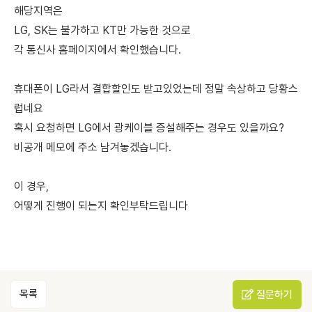
해당지역은
LG, SK는 불가하고 KT만 가능한 것으로
각 통신사 홈페이지에서 확인했습니다.
휴대폰이 LG라서 결합할인도 받고있었는데 정말 속상하고 당황스
럽네요
혹시 요청하면 LG에서 광케이블 증설해주는 경우도 있을까요?
비공개 메모에 주소 남겨놓겠습니다.
이 경우,
어떻게 진행이 되는지 확인부탁드립니다
목록
질문하기