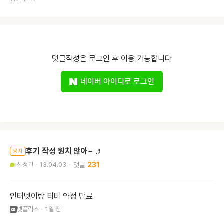
댓글작성은 로그인 후 이용 가능합니다
네이버 아이디로 로그인
후기 작성 원치 않아~ ♬
공지
신정권
13.04.03
231
인터넷이랑 티비 약정 만료
넷플릭스
1일 전