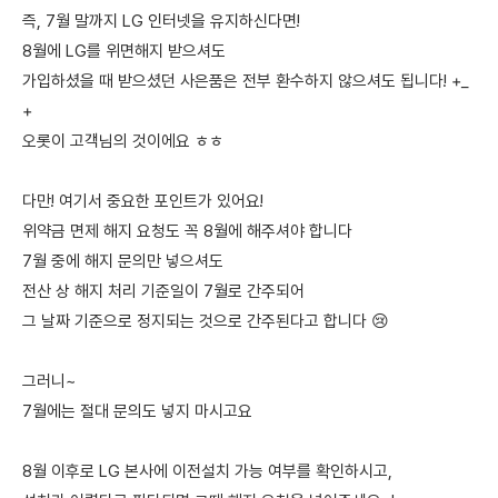
즉, 7월 말까지 LG 인터넷을 유지하신다면!
8월에 LG를 위면해지 받으셔도
가입하셨을 때 받으셨던 사은품은 전부 환수하지 않으셔도 됩니다! +_
+
오롯이 고객님의 것이에요 ㅎㅎ
다만! 여기서 중요한 포인트가 있어요!
위약금 면제 해지 요청도 꼭 8월에 해주셔야 합니다
7월 중에 해지 문의만 넣으셔도
전산 상 해지 처리 기준일이 7월로 간주되어
그 날짜 기준으로 정지되는 것으로 간주된다고 합니다 😢
그러니~
7월에는 절대 문의도 넣지 마시고요
8월 이후로 LG 본사에 이전설치 가능 여부를 확인하시고,