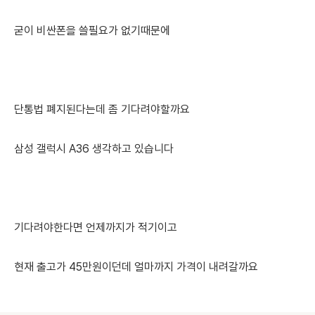
굳이 비싼폰을 쓸필요가 없기때문에
단통법 폐지된다는데 좀 기다려야할까요
삼성 갤럭시 A36 생각하고 있습니다
기다려야한다면 언제까지가 적기이고
현재 출고가 45만원이던데 얼마까지 가격이 내려갈까요