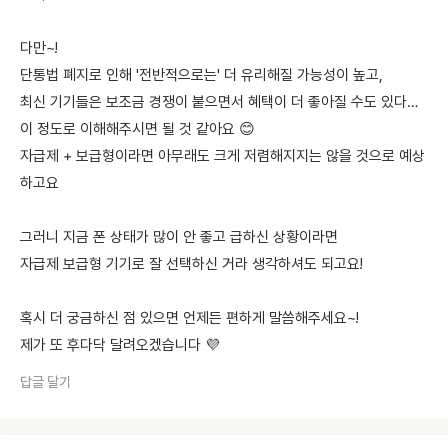
다만~!
단통법 폐지로 인해 '전반적으로는' 더 유리해질 가능성이 높고,
최신 기기들은 보조금 경쟁이 붙으면서 혜택이 더 좋아질 수도 있다…
이 정도로 이해해주시면 될 것 같아요 😊
자급제 + 보급형이라면 아무래도 크게 저렴해지지는 않을 것으로 예상
하고요
그러니 지금 폰 상태가 많이 안 좋고 급하신 상황이라면
자급제 보급형 기기로 잘 선택하신 거라 생각하셔도 되고요!
혹시 더 궁금하신 점 있으면 언제든 편하게 말씀해주세요~!
제가 또 후다닥 달려오겠습니다 💜
답글 달기