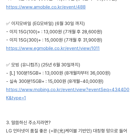
https://www.amobile.co.kr/event/488
✅ 이지모바일 (EG모바일) (6월 30일 까지)
- 이지 15G(100)+ : 13,000원 (7개월 후 28,600원)
- 이지 15G(300)+ : 15,000원 (7개월 후 31,900원)
https://www.egmobile.co.kr/event/view/1011
✅ 모빙 (유니컴즈) (25년 6월 30일까지)
- [L] 100분15GB+ : 13,000원 (8개월차부터 36,000원)
- 실속 300분15GB+ : 15,000원 (8개월~40,000원)
https://www.mobing.co.kr/event/view?eventSeq=4344D0
K&type=1
3. 말씀하신 주소지라면?
LG 인터넷이 품질 좋은 (=광(光)케이블 기반인) 대칭형 망으로 들어