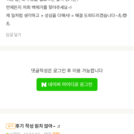
언제든지 저희 백메가를 찾아주세요~!
제 일처럼 생각하고 + 성심을 다해서! = 해결 도와드리겠습니다~💪😎
💪
답글 달기
댓글작성은 로그인 후 이용 가능합니다
네이버 아이디로 로그인
후기 작성 원치 않아~ ♬
공지