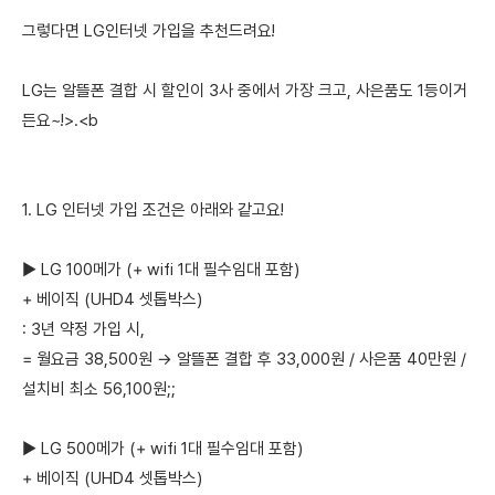
그렇다면 LG인터넷 가입을 추천드려요!
LG는 알뜰폰 결합 시 할인이 3사 중에서 가장 크고, 사은품도 1등이거
든요~!>.<b
1. LG 인터넷 가입 조건은 아래와 같고요!
▶ LG 100메가 (+ wifi 1대 필수임대 포함)
+ 베이직 (UHD4 셋톱박스)
: 3년 약정 가입 시,
= 월요금 38,500원 → 알뜰폰 결합 후 33,000원 / 사은품 40만원 /
설치비 최소 56,100원;;
▶ LG 500메가 (+ wifi 1대 필수임대 포함)
+ 베이직 (UHD4 셋톱박스)