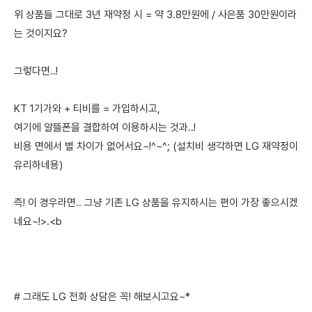
위 상품들 그대로 3년 재약정 시 = 약 3.8만원에 / 사은품 30만원이라
는 것이지요?
그렇다면..!
KT 1기가와 + 티비를 = 가입하시고,
여기에 알뜰폰을 결합하여 이용하시는 것과..!
비용 면에서 별 차이가 없어서요~!^~^; (설치비 생각하면 LG 재약정이
유리하네용)
즉! 이 경우라면.. 그냥 기존 LG 상품을 유지하시는 편이 가장 좋으시겠
네요~!>.<b
# 그래도 LG 전화 상담은 꼭! 해보시고요~*