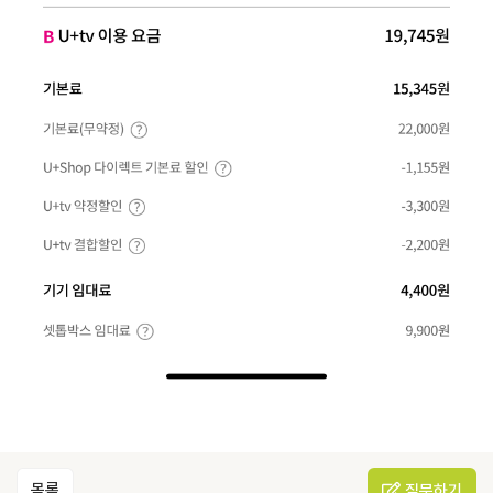
목록
질문하기