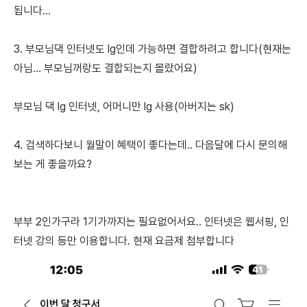
됩니다…
3. 부모님댁 인터넷도 lg인데 가능하면 결합하려고 합니다(현재는
아님… 부모님꺼랑도 결합되는지 몰랐어요)
부모님 댁 lg 인터넷, 어머니만 lg 사용(아버지는 sk)
4. 검색하다보니 월말이 혜택이 좋다는데.. 다음달에 다시 문의해
보는 게 좋을까요?
부부 2인가구라 1기가까지는 필요없어서요.. 인터넷은 웹서핑, 인
터넷 강의 등만 이용합니다. 현재 요금제 첨부합니다