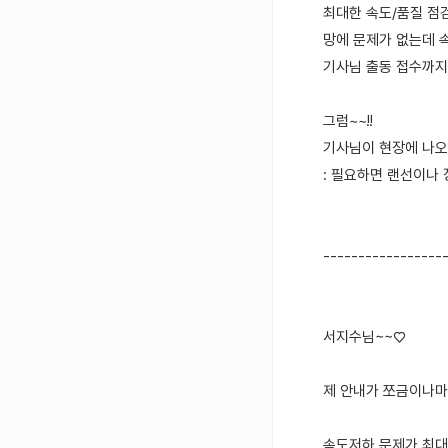
최대한 속도/품질 점검
망에 문제가 없는데 
기사님 출동 접수까지 
그럼~~!!
기사님이 현장에 나오
: 필요하면 랜선이나 
-----------------
서지수님~~♡
제 안내가 쪼금이나마 
속도저하 문제가 최대