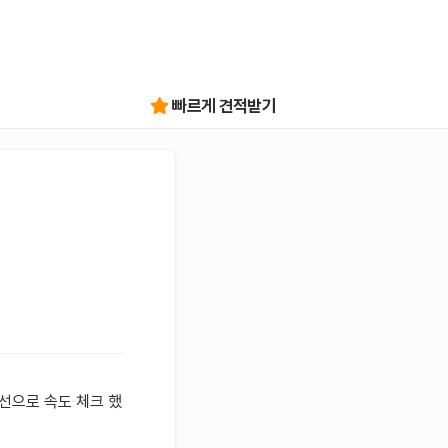
빠르게 견적받기
선으로 속도 체크 했