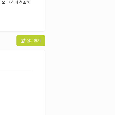
없어요 아침에 청소하
질문하기