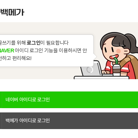
글쓰기를 위해
로그인
이 필요합니다
아이디 로그인 기능을 이용하시면 안
NAVER
전하고 편리해요!
네이버 아이디로 로그인
백메가 아이디로 로그인