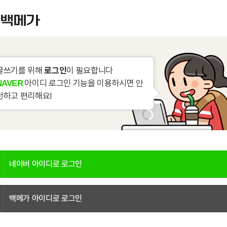
글쓰기를 위해
로그인
이 필요합니다
아이디 로그인 기능을 이용하시면 안
NAVER
전하고 편리해요!
네이버 아이디로 로그인
백메가 아이디로 로그인