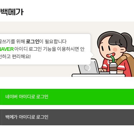
글쓰기를 위해
로그인
이 필요합니다
아이디 로그인 기능을 이용하시면 안
NAVER
전하고 편리해요!
네이버 아이디로 로그인
백메가 아이디로 로그인