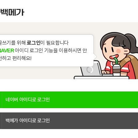
글쓰기를 위해
로그인
이 필요합니다
아이디 로그인 기능을 이용하시면 안
NAVER
전하고 편리해요!
네이버 아이디로 로그인
백메가 아이디로 로그인