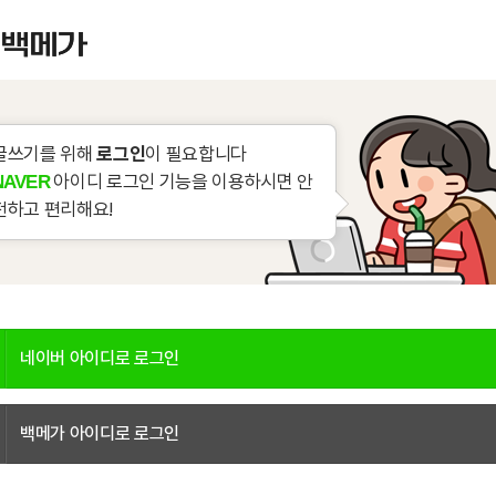
글쓰기를 위해
로그인
이 필요합니다
아이디 로그인 기능을 이용하시면 안
NAVER
전하고 편리해요!
네이버 아이디로 로그인
백메가 아이디로 로그인