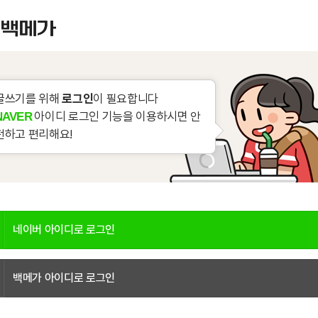
글쓰기를 위해
로그인
이 필요합니다
아이디 로그인 기능을 이용하시면 안
NAVER
전하고 편리해요!
네이버 아이디로 로그인
백메가 아이디로 로그인