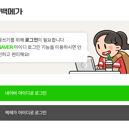
글쓰기를 위해
로그인
이 필요합니다
아이디 로그인 기능을 이용하시면 안
NAVER
전하고 편리해요!
네이버 아이디로 로그인
백메가 아이디로 로그인