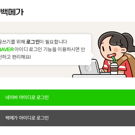
글쓰기를 위해
로그인
이 필요합니다
아이디 로그인 기능을 이용하시면 안
NAVER
전하고 편리해요!
네이버 아이디로 로그인
백메가 아이디로 로그인