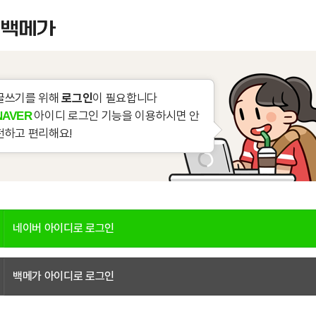
글쓰기를 위해
로그인
이 필요합니다
아이디 로그인 기능을 이용하시면 안
NAVER
전하고 편리해요!
네이버 아이디로 로그인
백메가 아이디로 로그인