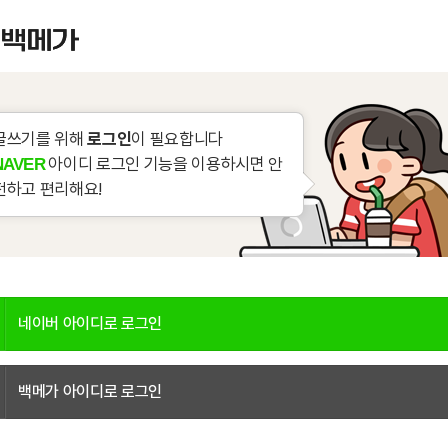
글쓰기를 위해
로그인
이 필요합니다
아이디 로그인 기능을 이용하시면 안
NAVER
전하고 편리해요!
네이버 아이디로 로그인
백메가 아이디로 로그인