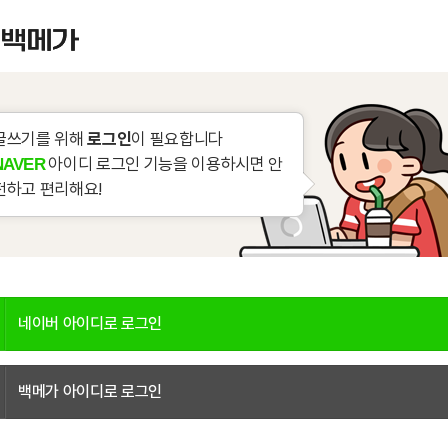
글쓰기를 위해
로그인
이 필요합니다
아이디 로그인 기능을 이용하시면 안
NAVER
전하고 편리해요!
네이버 아이디로 로그인
백메가 아이디로 로그인