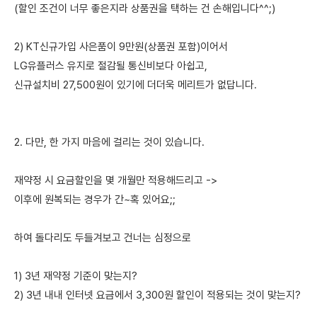
(할인 조건이 너무 좋은지라 상품권을 택하는 건 손해입니다^^;)
2) KT신규가입 사은품이 9만원(상품권 포함)이어서
LG유플러스 유지로 절감될 통신비보다 아쉽고,
신규설치비 27,500원이 있기에 더더욱 메리트가 없답니다.
2. 다만, 한 가지 마음에 걸리는 것이 있습니다.
재약정 시 요금할인을 몇 개월만 적용해드리고 ->
이후에 원복되는 경우가 간~혹 있어요;;
하여 돌다리도 두들겨보고 건너는 심정으로
1) 3년 재약정 기준이 맞는지?
2) 3년 내내 인터넷 요금에서 3,300원 할인이 적용되는 것이 맞는지?