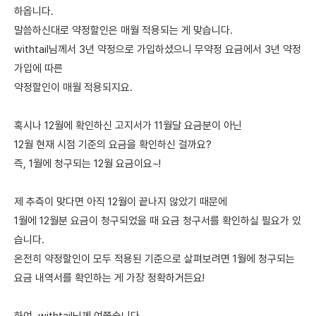
하옵니다.
말씀하신대로 약정할인은 매월 적용되는 게 맞습니다.
withtail님께서 3년 약정으로 가입하셨으니 무약정 요금에서 3년 약정
가입에 따른
약정할인이 매월 적용되지요.
혹시나 12월에 확인하신 고지서가 11월달 요금분이 아닌
12월 현재 시점 기준의 요금을 확인하신 걸까요?
즉, 1월에 청구되는 12월 요금이요~!
제 추측이 맞다면 아직 12월이 끝나지 않았기 때문에
1월에 12월분 요금이 청구되었을 때 요금 청구서를 확인하실 필요가 있
습니다.
온전히 약정할인이 모두 적용된 기준으로 살펴보려면 1월에 청구되는
요금 내역서를 확인하는 게 가장 정확하거든요!