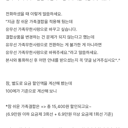
전화하셨을 때 이렇게 말씀하세요.
"지금 참 쉬운 가족결합을 적용해 뒀는데
유무선 가족무한사랑으로 바꾸고 싶습니다.
결합상품을 변경하는 건 문제가 되지 않는다고 했는데
유무선 가족무한사랑으로 전환하는 게 불가한 게 아니라면
유무선 가족무한사랑으로 바꿔주세요."라고 말씀하세요.
본사와 통화하신 후 어떤 안내를 받으셨는지 꼭 댓글 남겨주십시오^.^
참, 별도로 요금 할인액을 계산해 봤는데
100메가 기준으로 계산해 보니
*참 쉬운 가족결합은 => 총 15,400원 할인되고요~
(6.9만원 이하 요금제 3회선 + 6.9만원 이상 요금제 1회선 기준)