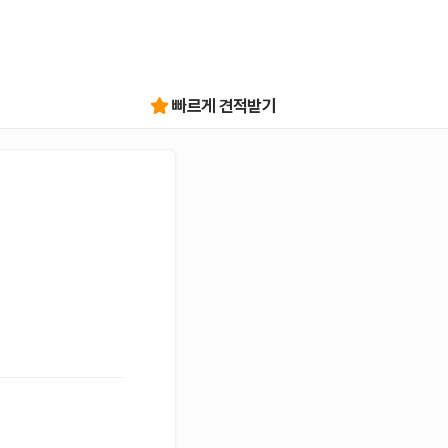
빠르게 견적받기