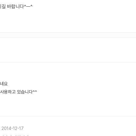
길 바랍니다^ㅡ^
거네요
사용하고 있습니다^^
2014-12-17