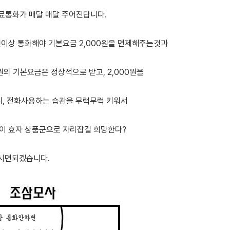
무료통화가 매달 매달 주어진답니다.
0원이상 통화해야 기본요금 2,000원을 면제해주는것과
0원의 기본요금은 정상적으로 받고, 2,000원을
, 전화사용하는 습관을 무럭무럭 키워서
이 효자 상품군으로 자리잡길 희망한다?
시면되겠습니다.