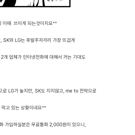
 이때 쓰이게 되는것이지요^^
, SK와 LG는 후발주자끼리 가장 뜨겁게
 2개 업체가 인터넷전화에 대해서 거는 기대도
 LG가 높지만, SK도 지지않고, me to 전략으로
 막고 있는 상황이네요^^
화 가입하실분은 무료통화 2,000원이 있으니,