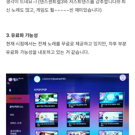
생각이 드네요~! (댄스센트럴3와 저스트댄스를 강추합니다!!! 최
신 노래도 많고, 게임도 훨~~~~~씬 재미있습니다)
3. 유료화 가능성
현재 시점에서는 전체 노래를 무료로 제공하고 있지만,
​차후 부분
유료화 가능성을 내포하고 있는 거 같습니다.