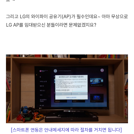
그리고 LG의 와이파이 공유기(AP)가 필수인데요~
아마 무상으로
LG AP를 임대받으신 분들이라면 문제없겠지요?
[스마트폰 연동은 안내메세지에 따라 절차를 거치면 됩니다]