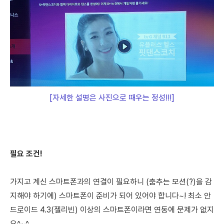
[자세한 설명은 사진으로 때우는 정성!!!]
필요 조건!
가지고 계신 스마트폰과의 연결이 필요하니
(춤추는 모션(?)을 감
지해야 하기에)
스마트폰이 준비가 되어 있어야 합니다~! 최소 안
드로이드 4.3(젤리빈) 이상의 스마트폰이라면 연동에 문제가 없지
요^~^