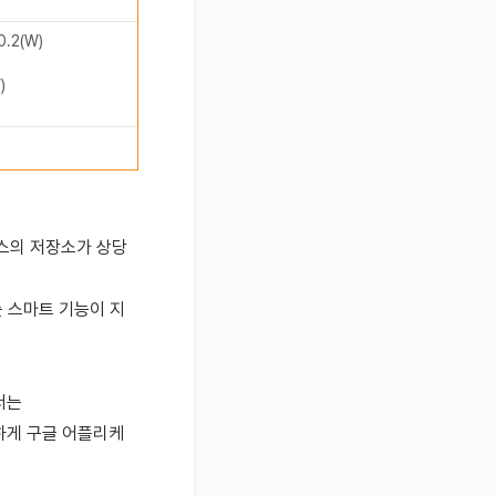
2(W)
)
스의 저장소가 상당
 스마트 기능이 지
서는
일하게 구글 어플리케