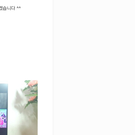
겠습니다 ^^