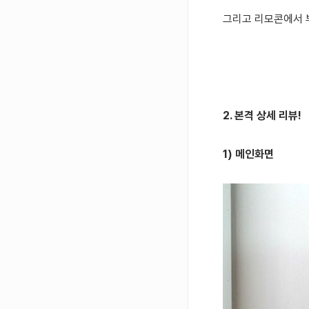
그리고 리모콘에서 
2. 본격 상세 리뷰!
1) 메인화면