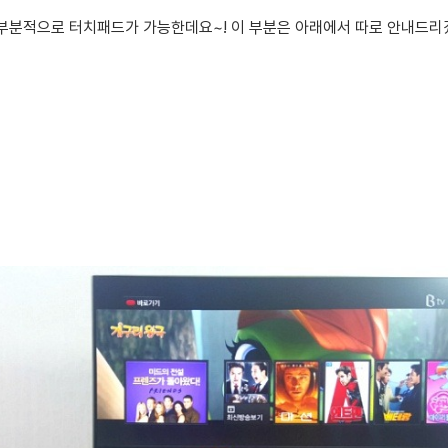
부분적으로 터치패드가 가능한데요~!
이 부분은 아래에서 따로 안내드리