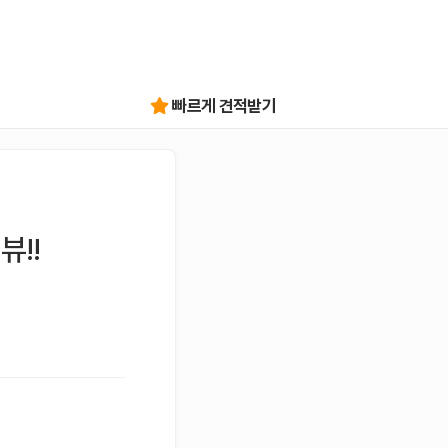
빠르게 견적받기
뷰!!