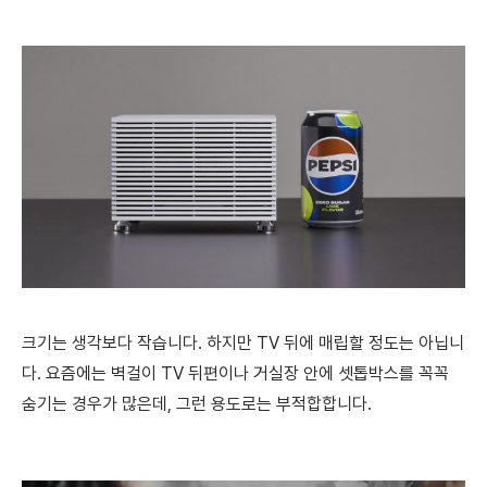
크기는 생각보다 작습니다. 하지만 TV 뒤에 매립할 정도는 아닙니
다. 요즘에는 벽걸이 TV 뒤편이나 거실장 안에 셋톱박스를 꼭꼭
숨기는 경우가 많은데, 그런 용도로는 부적합합니다.