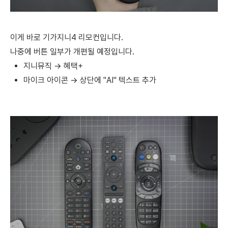
이게 바로 기가지니4 리모컨입니다.
나중에 버튼 일부가 개편될 예정입니다.
지니뮤직 → 혜택+
마이크 아이콘 → 상단에 "AI" 텍스트 추가