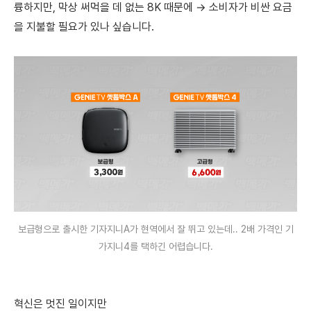
륭하지만, 막상 써먹을 데 없는 8K 때문에 → 소비자가 비싼 요금
을 지불할 필요가 있나 싶습니다.
보급형으로 출시한 기자지니A가 현역에서 잘 뛰고 있는데.. 2배 가격인 기
가지니4를 택하긴 어렵습니다.
혁신은 멋진 일이지만