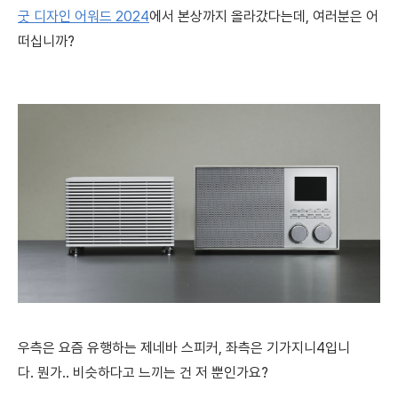
굿 디자인 어워드 2024
에서 본상까지 올라갔다는데, 여러분은 어
떠십니까?
우측은 요즘 유행하는 제네바 스피커, 좌측은 기가지니4입니
다. 뭔가.. 비슷하다고 느끼는 건 저 뿐인가요?