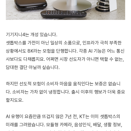
기기지니4는 개성 있습니다.
셋톱박스를 가전이 아닌 일상의 소품으로, 인프라가 극히 부족한
상황에서도 8K라는 모험을 단행합니다. 각종 AI 기능은 어느 통신
사보다도 다채롭지요. 어쩌면 시장 선도자가 아니면 택할 수 없는,
담대한 결단 아닐까 싶습니다.
하지만 선도적 모험이 소비자 마음을 움직인다는 보증은 없습니
다. 소비자는 가차 없이 냉정합니다. 출시 이후의 행보가 더욱 중요
할지도요.
AI 유행이 요즘만큼 뜨겁지 않은 7년 전, KT는 이미 셋톱박스의
미래를 그려왔습니다. 모듈형 카메라, 음성인식, 배달, 생활 정보,