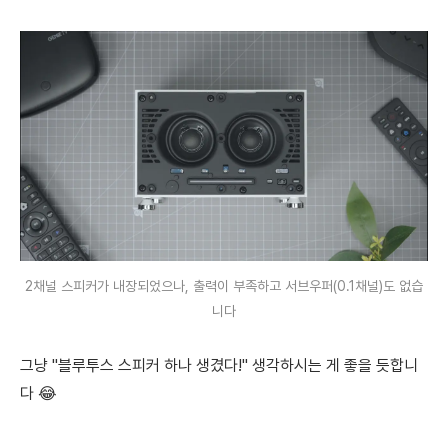
2채널 스피커가 내장되었으나, 출력이 부족하고 서브우퍼(0.1채널)도 없습
니다
그냥 "블루투스 스피커 하나 생겼다!" 생각하시는 게 좋을 듯합니
다 😂