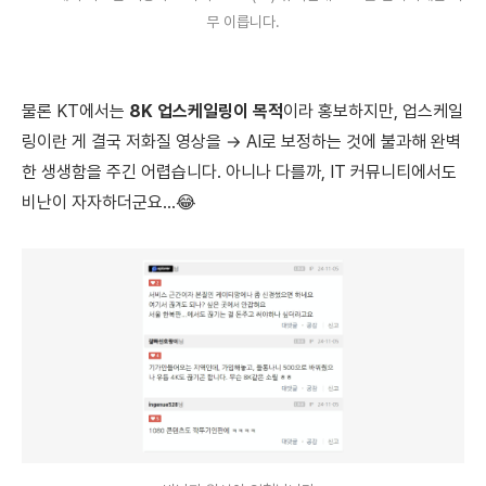
무 이릅니다.
물론 KT에서는
8K 업스케일링이 목적
이라 홍보하지만, 업스케일
링이란 게 결국 저화질 영상을 → AI로 보정하는 것에 불과해 완벽
한 생생함을 주긴 어렵습니다. 아니나 다를까, IT 커뮤니티에서도
비난이 자자하더군요...😂