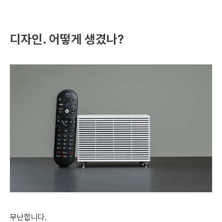
디자인. 어떻게 생겼나?
무난합니다.