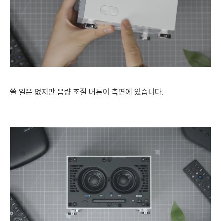
쓸 일은 없지만 음량 조절 버튼이 측면에 있습니다.