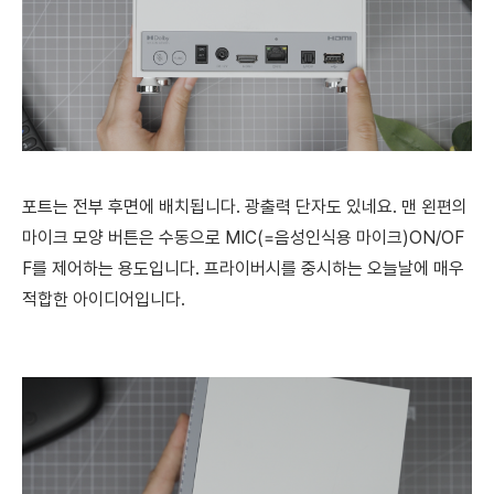
포트는 전부 후면에 배치됩니다. 광출력 단자도 있네요. 맨 왼편의
마이크 모양 버튼은 수동으로 MIC(=음성인식용 마이크)ON/OF
F를 제어하는 용도입니다. 프라이버시를 중시하는 오늘날에 매우
적합한 아이디어입니다.