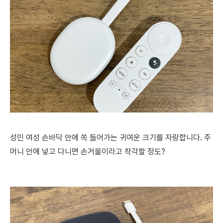
성인 여성 손바닥 안에 쏙 들어가는 귀여운 크기를 자랑합니다. 주
머니 안에 넣고 다니면 손거울이라고 착각할 정도?