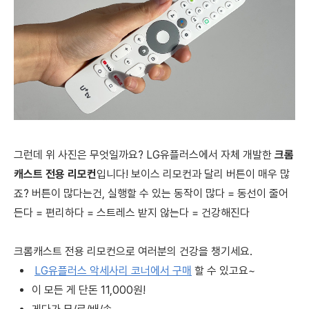
그런데 위 사진은 무엇일까요? LG유플러스에서 자체 개발한
크롬
캐스트 전용 리모컨
입니다! 보이스 리모컨과 달리 버튼이 매우 많
죠? 버튼이 많다는건, 실행할 수 있는 동작이 많다 = 동선이 줄어
든다 = 편리하다 = 스트레스 받지 않는다 = 건강해진다
크롬캐스트 전용 리모컨으로 여러분의 건강을 챙기세요.
LG유플러스 악세사리 코너에서 구매
할 수 있고요~
이 모든 게 단돈 11,000원!