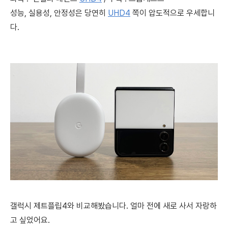
성능, 실용성, 안정성은 당연히
UHD4
쪽이 압도적으로 우세합니
다.
갤럭시 제트플립4와 비교해봤습니다. 얼마 전에 새로 사서 자랑하
고 싶었어요.