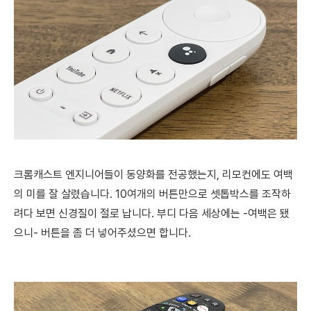
크롬캐스트 엔지니어들이 동양화를 전공했는지, 리모컨에도 여백
의 미를 잘 살렸습니다. 10여개의 버튼만으로 셋톱박스를 조작하
려다 보면 신경질이 절로 납니다. 부디 다음 세상에는 -여백은 됐
으니- 버튼을 좀 더 넣어주셨으면 합니다.