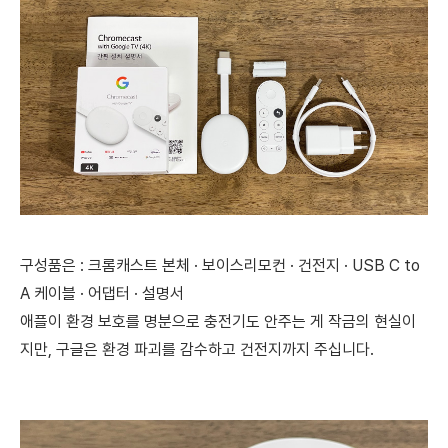
구성품은 : 크롬캐스트 본체 · 보이스리모컨 · 건전지 · USB C to
A 케이블 · 어댑터 · 설명서
애플이 환경 보호를 명분으로 충전기도 안주는 게 작금의 현실이
지만, 구글은 환경 파괴를 감수하고 건전지까지 주십니다.