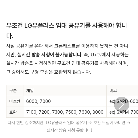
무조건 LG유플러스 임대 공유기를 사용해야 합니
다.
사설 공유기를 쓴다 해서 크롬캐스트를 이용하지 못하는 건 아니
지만,
실시간 방송 시청이 불가능합니다.
즉, U+tv에서 제공하는
실시간 방송을 시청하려면 무조건 임대 공유기를 사용해야 하며,
그 중에서도 구형 모델은 호환되지 않습니다.
구분
계열
비고
미호환
6000, 7000
ex) GAPD-60
호환
7100, 7200, 7300, 7500, 7600, 8000
ex) GAPM-73
다시 한번 강조하지만: LG유플러스 임대 공유기 → 호환 모델이 아니면 →
실시간 방송 시청 못합니다!