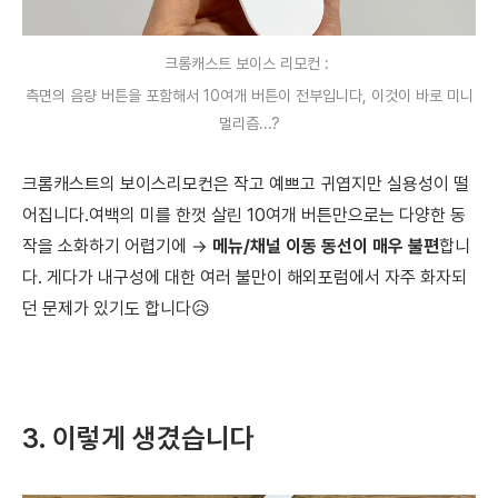
크롬캐스트 보이스 리모컨 :
측면의 음량 버튼을 포함해서 10여개 버튼이 전부입니다,
이것이 바로 미니
멀리즘...?
크롬캐스트의 보이스리모컨은 작고 예쁘고 귀엽지만 실용성이 떨
어집니다.여백의 미를 한껏 살린 10여개 버튼만으로는 다양한 동
작을 소화하기 어렵기에 →
메뉴/채널 이동 동선이 매우 불편
합니
다. 게다가 내구성에 대한 여러 불만이 해외포럼에서 자주 화자되
던 문제가 있기도 합니다😥
3. 이렇게 생겼습니다