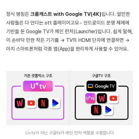
정식 명칭은
크롬캐스트 with Google TV(4K)
입니다. 알만한
사람들은 다 안다는 ott 플레이어고요~ 안드로이드 운영 체제에
기반을 둔 Google TV가 메인 런처(Launcher)입니다. 쉽게 말해,
이 손바닥 만한 작은 기기를 → TV의 HDMI 단자에 연결하면 →
마치 스마트폰처럼 각종 앱(App)을 편리하게 사용할 수 있어요.
U+tv가 아닌 구글tv가 메인 런처 역할을 수행합니다