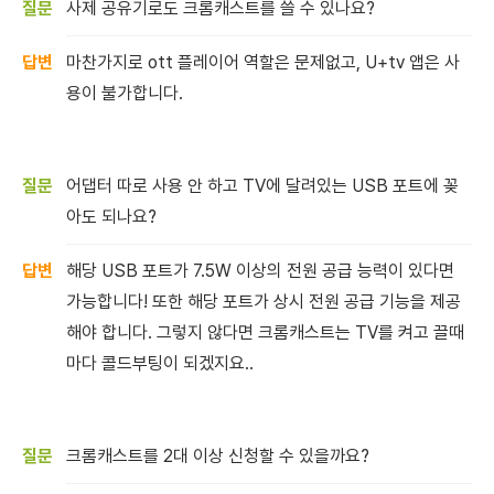
사제 공유기로도 크롬캐스트를 쓸 수 있나요?
마찬가지로 ott 플레이어 역할은 문제없고, U+tv 앱은 사
용이 불가합니다.
어댑터 따로 사용 안 하고 TV에 달려있는 USB 포트에 꽂
아도 되나요?
해당 USB 포트가 7.5W 이상의 전원 공급 능력이 있다면
가능합니다! 또한 해당 포트가 상시 전원 공급 기능을 제공
해야 합니다. 그렇지 않다면 크롬캐스트는 TV를 켜고 끌때
마다 콜드부팅이 되겠지요..
크롬캐스트를 2대 이상 신청할 수 있을까요?