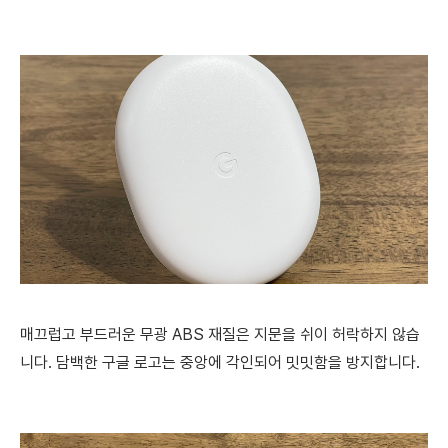
매끄럽고 부드러운 무광 ABS 재질은 지문을 쉬이 허락하지 않습
니다. 담백한 구글 로고는 중앙에 각인되어 밋밋함을 방지합니다.