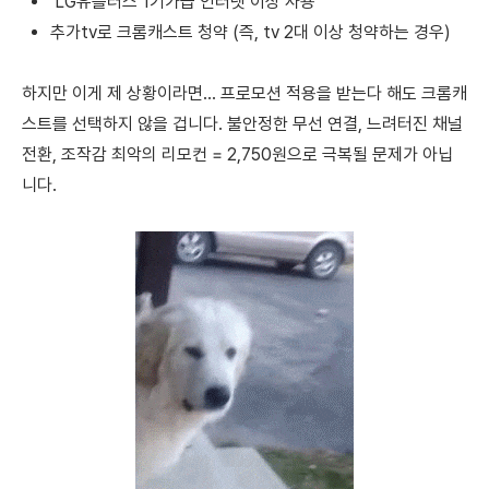
LG유플러스 1기가급 인터넷 이상 사용
추가tv로 크롬캐스트 청약 (즉, tv 2대 이상 청약하는 경우)
하지만 이게 제 상황이라면... 프로모션 적용을 받는다 해도 크롬캐
스트를 선택하지 않을 겁니다. 불안정한 무선 연결, 느려터진 채널
전환, 조작감 최악의 리모컨 = 2,750원으로 극복될 문제가 아닙
니다.