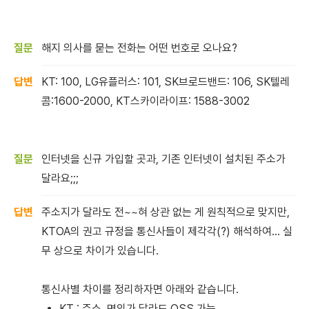
해지 의사를 묻는 전화는 어떤 번호로 오나요?
KT: 100, LG유플러스: 101, SK브로드밴드: 106, SK텔레
콤:1600-2000, KT스카이라이프: 1588-3002
인터넷을 신규 가입할 곳과, 기존 인터넷이 설치된 주소가
달라요;;;
주소지가 달라도 전~~혀 상관 없는 게 원칙적으로 맞지만,
KTOA의 권고 규정을 통신사들이 제각각(?) 해석하여... 실
무 상으로 차이가 있습니다.
통신사별 차이를 정리하자면 아래와 같습니다.
KT : 주소, 명의가 달라도 OSS 가능