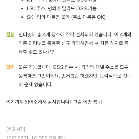
LG : 주소, 명의가 달라도 OSS 가능
SK : 명의 다르면 불가 (주소 다름은 OK)
인터넷이 총 4개 장소에 각각 설치되어 있습니다. 이 4개의
기존 인터넷을 통째로 신규 가입하면서 → 자동 해지를 등
록할 수도 있나요?
물론 가능합니다. OSS 접수 시, 각각의 개별 주소를 모두
등록하면 그만이에요. 번거롭긴 하겠지만, 논리적으로 전~
혀 문제 없습니다.
여기까지 읽어주셔서 감사합니다! 그럼 이만 뿅~!
[변경 사항]
2023.07.31 : LG OSS 잠정 중단