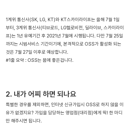
1계위 통신사(SK, LG, KT)와 KT스카이라이프는 올해 7월 1일
부터,
3계위 통신사(티브로드, LG헬로비전, 딜라이브, 스카이라이
프)는 1년 유예기간 후 2021년 7월에 시행됩니다. 다만 7월 25일
까지는 시범서비스 기간이기에, 본격적으로 OSS가 활성화 되는
것은 7월 27일 이후로 예상합니다.
#1줄 요약 : OSS는 몸에 좋은겁니다.
2. 내가 어찌 하면 되나요
특별한 경우를 제외하면, 인터넷 신규가입시 OSS로 하지 않을 이
유가 없겠지요?
가입을 담당하는 영업점(대리점)에게 딱! 한 마디
만 해주시면 됩니다.