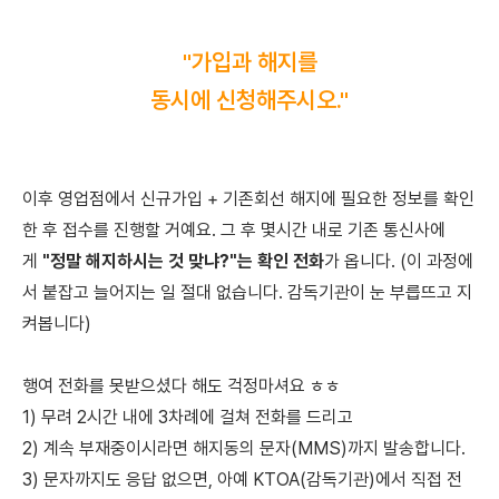
"가입과 해지를
동시에 신청해주시오."
이후 영업점에서 신규가입 + 기존회선 해지에 필요한 정보를 확인
한 후
접수를 진행할 거예요.
그 후 몇시간 내로 기존 통신사에
게
"정말 해지하시는 것 맞냐?"는 확인 전화
가 옵니다. (이 과정에
서 붙잡고 늘어지는 일 절대 없습니다. 감독기관이 눈 부릅뜨고 지
켜봅니다)
행여 전화를 못받으셨다 해도 걱정마셔요 ㅎㅎ
1) 무려 2시간 내에 3차례에 걸쳐 전화를 드리고
2) 계속 부재중이시라면 해지동의 문자(MMS)까지 발송합니다.
3) 문자까지도 응답 없으면, 아예 KTOA(감독기관)에서 직접 전