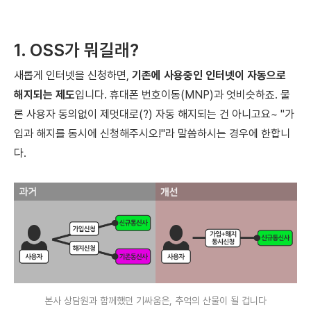
1. OSS가 뭐길래?
새롭게 인터넷을 신청하면,
기존에 사용중인 인터넷이
자동으로
해지
되는 제도
입니다.
휴대폰 번호이동(MNP)과 엇비슷하죠. 물
론 사용자 동의없이 제멋대로(?) 자동 해지되는 건 아니고요~ "가
입과 해지를 동시에 신청해주시오!"라 말씀하시는 경우에 한합니
다.
본사 상담원과 함께했던 기싸움은, 추억의 산물이 될 겁니다