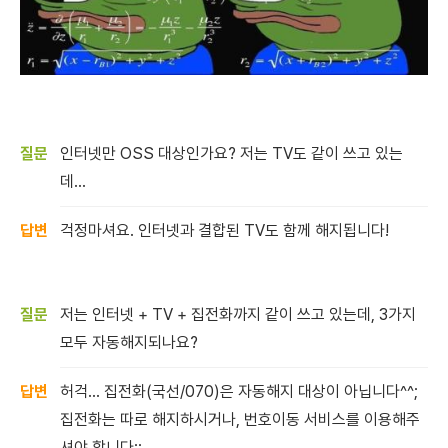
인터넷만 OSS 대상인가요? 저는 TV도 같이 쓰고 있는
데...
걱정마셔요. 인터넷과 결합된 TV도 함께 해지됩니다!
저는 인터넷 + TV + 집전화까지 같이 쓰고 있는데, 3가지
모두 자동해지되나요?
허걱... 집전화(국선/070)은 자동해지 대상이 아닙니다^^;
집전화는 따로 해지하시거나, 번호이동 서비스를 이용해주
셔야 합니다;;