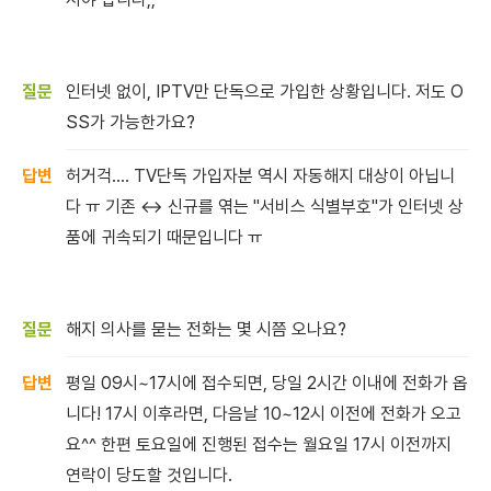
인터넷 없이, IPTV만 단독으로 가입한 상황입니다. 저도 O
SS가 가능한가요?
허거걱.... TV단독 가입자분 역시 자동해지 대상이 아닙니
다 ㅠ 기존 ↔ 신규를 엮는 "서비스 식별부호"가 인터넷 상
품에 귀속되기 때문입니다 ㅠ
해지 의사를 묻는 전화는 몇 시쯤 오나요?
평일
09시~17시에 접수되면, 당일 2시간 이내에 전화가 옵
니다!
17시 이후라면, 다음날 10~12시 이전에 전화가 오고
요^^ 한편 토요일에 진행된 접수는 월요일 17시 이전까지
연락이 당도할 것입니다.