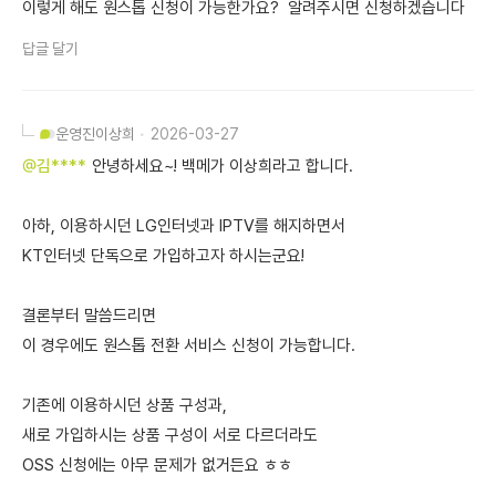
이렇게 해도 원스톱 신청이 가능한가요? 알려주시면 신청하겠습니다
답글 달기
운영진
이상희
2026-03-27
@김****
안녕하세요~! 백메가 이상희라고 합니다.
아하, 이용하시던 LG인터넷과 IPTV를 해지하면서
KT인터넷 단독으로 가입하고자 하시는군요!
결론부터 말씀드리면
이 경우에도 원스톱 전환 서비스 신청이 가능합니다.
기존에 이용하시던 상품 구성과,
새로 가입하시는 상품 구성이 서로 다르더라도
OSS 신청에는 아무 문제가 없거든요 ㅎㅎ