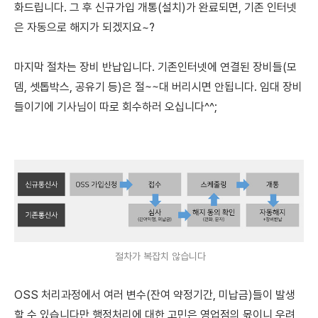
화드립니다. 그 후 신규가입 개통(설치)가 완료되면,
기존 인터넷
은 자동으로 해지가 되겠지요~?
마지막 절차는 장비 반납입니다.
기존인터넷에 연결된 장비들(모
뎀, 셋톱박스, 공유기 등)은 절~~대 버리시면 안됩니다. 임대 장비
들이기에 기사님이 따로 회수하러 오십니다^^;
절차가 복잡치 않습니다
OSS 처리과정에서 여러 변수(잔여 약정기간, 미납금)들이 발생
할 수 있습니다만
행정처리에 대한 고민은 영업점의 몫이니 우려