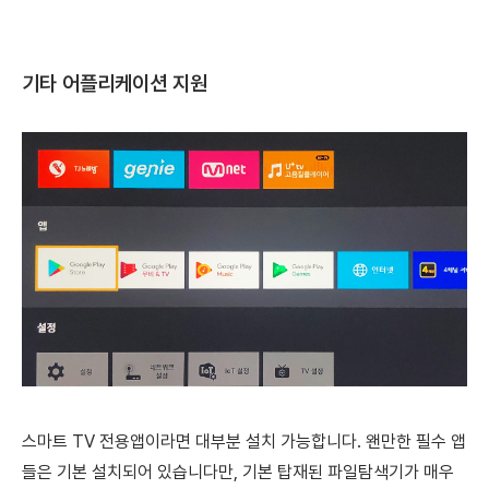
기타 어플리케이션 지원
스마트 TV 전용앱이라면 대부분 설치 가능합니다.
왠만한 필수 앱
들은 기본 설치되어 있습니다만, 기본 탑재된 파일탐색기가 매우