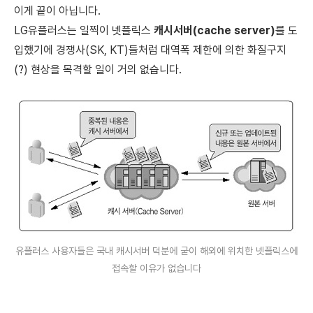
이게 끝이 아닙니다.
LG유플러스는 일찍이 넷플릭스
캐시서버(cache server)
를 도
입했기에
경쟁사(SK, KT)들처럼 대역폭 제한에 의한 화질구지
(?) 현상을 목격할 일이 거의 없습니다.
유플러스 사용자들은 국내 캐시서버 덕분에
굳이 해외에 위치한 넷플릭스에
접속할 이유가 없습니다