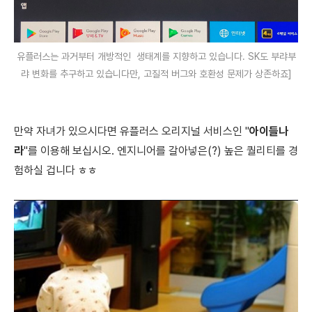
유플러스는 과거부터 개방적인 생태계를 지향하고 있습니다. SK도 부랴부
랴 변화를 추구하고 있습니다만, 고질적 버그와 호환성 문제가 상존하죠]
만약 자녀가 있으시다면
유플러스 오리지널 서비스인 "
아이들나
라
"를 이용해 보십시오. 엔지니어를 갈아넣은(?) 높은 퀄리티를 경
험하실 겁니다 ㅎㅎ