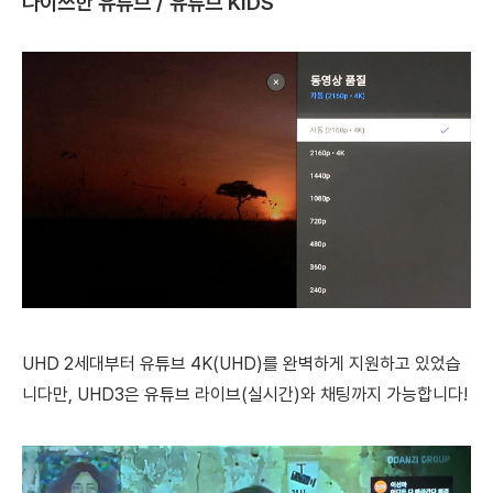
나이쓰한 유튜브 / 유튜브 KIDS
UHD 2세대부터
유튜브 4K(UHD)를 완벽하게 지원하고 있었습
니다만,
UHD3은 유튜브 라이브(실시간)와 채팅까지 가능합니다!