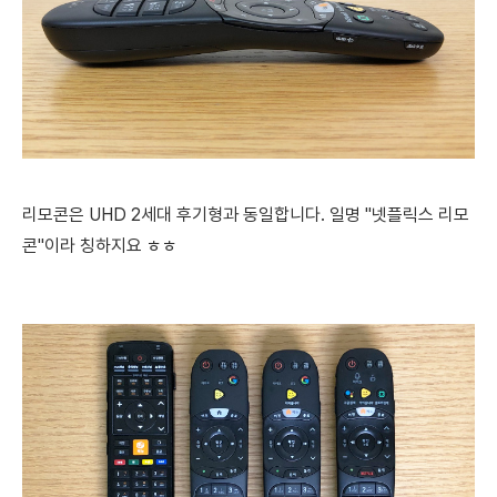
리모콘은 UHD 2세대 후기형과 동일합니다.
일명 "넷플릭스 리모
콘"이라 칭하지요 ㅎㅎ