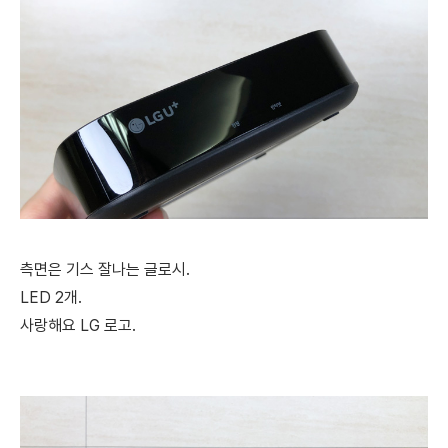
측면은 기스 잘나는 글로시.
LED 2개.
사랑해요 LG 로고.