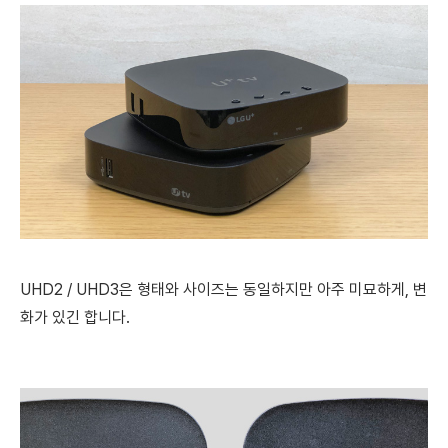
UHD2 / UHD3은 형태와 사이즈는 동일하지만
아주 미묘하게, 변
화가 있긴 합니다.