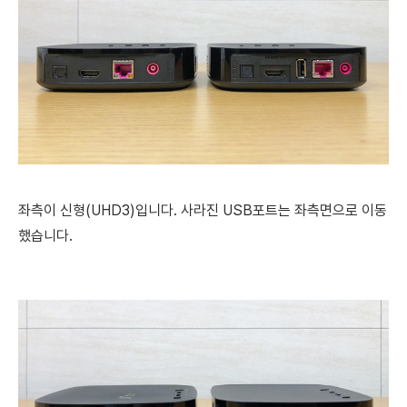
좌측이 신형(UHD3)입니다.
사라진 USB포트는 좌측면으로 이동
했습니다.