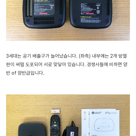
3세대는 공기 배출구가 늘어났습니다. (좌측)
내부에는 2개 방열
판이 써멀 도포되어 서로 맞닿아 있습니다. 경쟁사들에 비하면 양
반 of 양반급입니다.