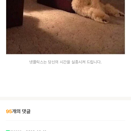
넷플릭스는 당신의 시간을 실종시켜 드립니다.
95
개의 댓글