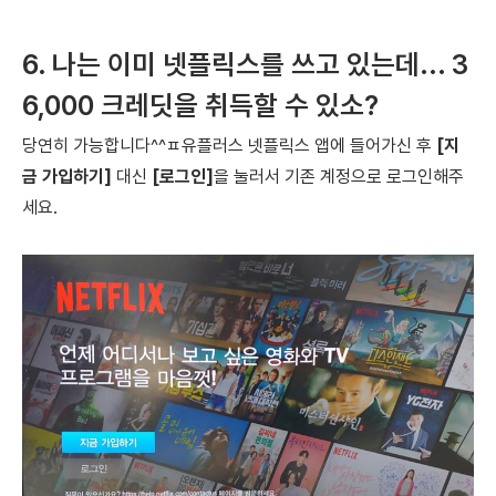
6. 나는 이미 넷플릭스를 쓰고 있는데...
3
6,000 크레딧을 취득할 수 있소?
당연히 가능합니다^^ㅍ
유플러스 넷플릭스 앱에 들어가신 후
[지
금 가입하기]
대신
[로그인]
을 눌러서
기존 계정으로 로그인해주
세요.