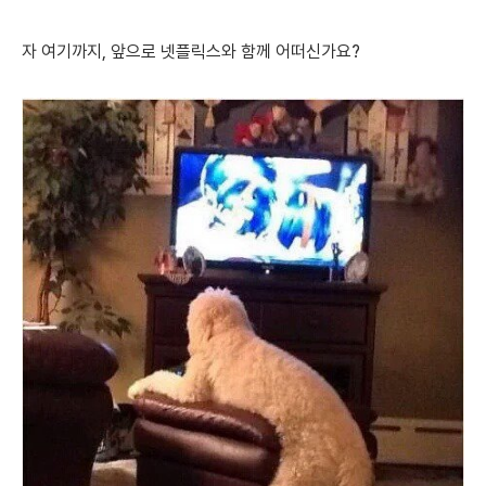
자 여기까지,
앞으로 넷플릭스와 함께 어떠신가요?