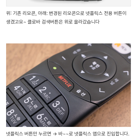
위: 기존 리모콘, 아래: 변경된 리모콘으로
넷플릭스 전용 버튼이
생겼고요~ 클로바 검색버튼은 위로 올라갔습니다
넷플릭스 버튼만 누르면 → 바~~로 넷플릭스 앱으로 진입합니다.