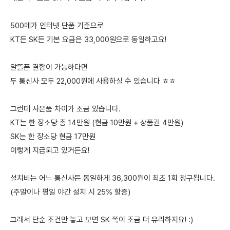
500메가 인터넷 단품 기준으로
KT든 SK든 기본 요금은 33,000원으로 동일하고요!
알뜰폰 결합이 가능하다면
두 통신사 모두 22,000원에 사용하실 수 있습니다 ㅎㅎ
그런데 사은품 차이가 조금 있습니다.
KT는 한 장소당 총 14만원 (현금 10만원 + 상품권 4만원)
SK는 한 장소당 현금 17만원
이렇게 지급되고 있거든요!
설치비는 어느 통신사든 동일하게 36,300원이 최초 1회 청구됩니다.
(주말이나 평일 야간 설치 시 25% 할증)
그래서 단순 조건만 놓고 보면 SK 쪽이 조금 더 유리하지요! :)