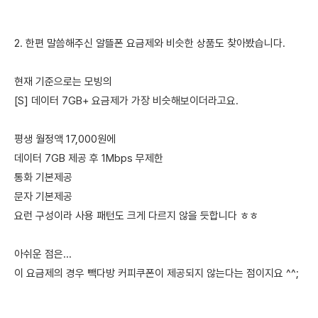
2. 한편 말씀해주신 알뜰폰 요금제와 비슷한 상품도 찾아봤습니다.
현재 기준으로는 모빙의
[S] 데이터 7GB+ 요금제가 가장 비슷해보이더라고요.
평생 월정액 17,000원에
데이터 7GB 제공 후 1Mbps 무제한
통화 기본제공
문자 기본제공
요런 구성이라 사용 패턴도 크게 다르지 않을 듯합니다 ㅎㅎ
아쉬운 점은...
이 요금제의 경우 빽다방 커피쿠폰이 제공되지 않는다는 점이지요 ^^;