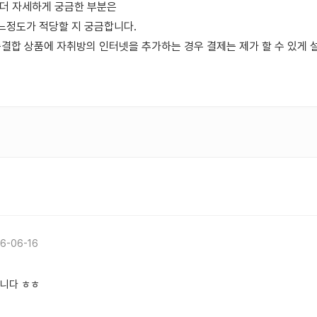
 더 자세하게 궁금한 부분은
어느정도가 적당할 지 궁금합니다.
가족결합 상품에 자취방의 인터넷을 추가하는 경우 결제는 제가 할 수 있게
6-06-16
니다 ㅎㅎ