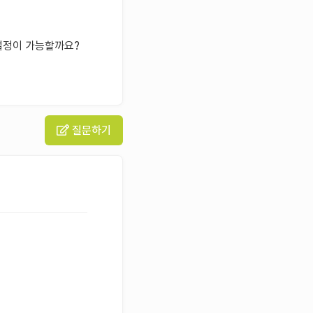
 설정이 가능할까요?
질문하기