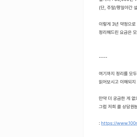
(단, 주말/평일야간 설
이렇게 3년 약정으로
정리해드린 요금은 모
----
여기까지 정리를 모두 
읽어보시고 이해되지 
만약 더 궁금한 게 
그럼 저희 콜 상담원
:
https://www.10