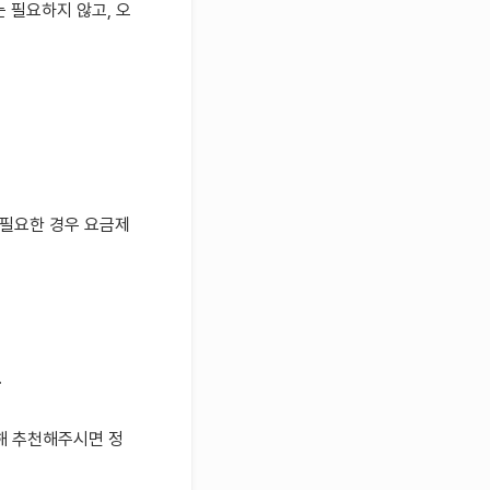
 필요하지 않고, 오
 필요한 경우 요금제
.
해 추천해주시면 정