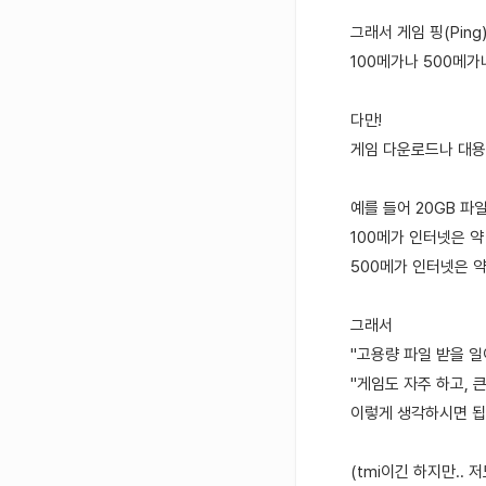
그래서 게임 핑(Pin
100메가나 500메가
다만!
게임 다운로드나 대용
예를 들어 20GB 
100메가 인터넷은 약 
500메가 인터넷은 약
그래서
"고용량 파일 받을 일이
"게임도 자주 하고, 큰
이렇게 생각하시면 됩
(tmi이긴 하지만..