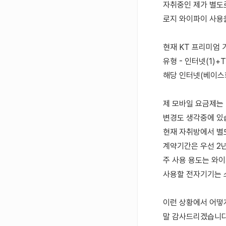
자취중인 제가 별도로
로지 와이파이 사용
현재 KT 프리미엄
유형 - 인터넷(1)+T
해당 인터넷(베이스
제 모바일 요금제는 
변경도 생각중에 있
현재 자취방에서 별
계약기간은 우선 2
주 사용 용도는 와이
사용할 전자기기는 스
이런 상황에서 어떻
말 감사드리겠습니다