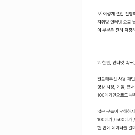
💡 이렇게 결합 진
자취방 인터넷 요금 
이 부분은 전혀 걱정
2. 한편, 인터넷 속
말씀해주신 사용 패
영상 시청, 게임, 웹
100메가만으로도 부
많은 분들이 오해하시
100메가 / 500메가
한 번에 데이터를 얼