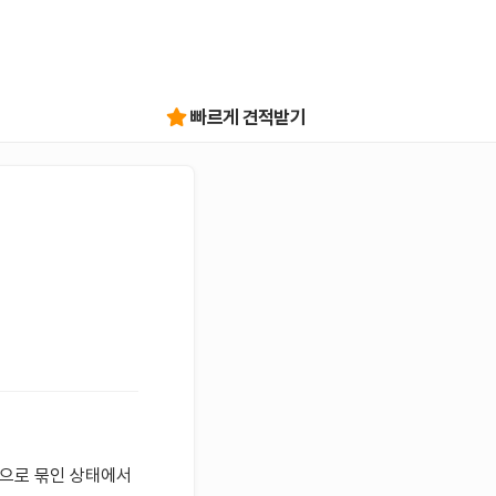
빠르게 견적받기
합으로 묶인 상태에서