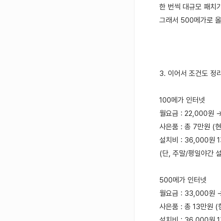
한 번씩 대규모 패치
그래서 500메가로 올
3. 이어서 조건도 
100메가 인터넷
월요금 : 22,000원
사은품 : 총 7만원 (
설치비 : 36,000원 
(단, 주말/평일야간 설
500메가 인터넷
월요금 : 33,000원
사은품 : 총 13만원 
설치비 : 36,000원 