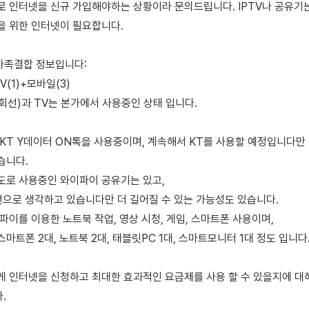
 인터넷을 신규 가입해야하는 상황이라 문의드립니다. IPTV나 공유기는
을 위한 인터넷이 필요합니다.
 가족결합 정보입니다:
V(1)+모바일(3)
회선)과 TV는 본가에서 사용중인 상태 입니다.
KT Y데이터 ON톡을 사용중이며, 계속해서 KT를 사용할 예정입니다만
습니다.
도로 사용중인 와이파이 공유기는 있고,
년으로 생각하고 있습니다만 더 길어질 수 있는 가능성도 있습니다.
파이를 이용한 노트북 작업, 영상 시청, 게임, 스마트폰 사용이며,
마트폰 2대, 노트북 2대, 태블릿PC 1대, 스마트모니터 1대 정도 입니다
게 인터넷을 신청하고 최대한 효과적인 요금제를 사용 할 수 있을지에 대
.