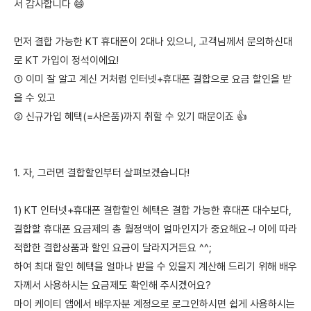
서 감사합니다 😄
먼저 결합 가능한 KT 휴대폰이 2대나 있으니, 고객님께서 문의하신대
로 KT 가입이 정석이에요!
① 이미 잘 알고 계신 거처럼 인터넷+휴대폰 결합으로 요금 할인을 받
을 수 있고
② 신규가입 혜택(=사은품)까지 취할 수 있기 때문이죠 👍
1. 자, 그러면 결합할인부터 살펴보겠습니다!
1) KT 인터넷+휴대폰 결합할인 혜택은 결합 가능한 휴대폰 대수보다,
결합할 휴대폰 요금제의 총 월정액이 얼마인지가 중요해요~! 이에 따라
적합한 결합상품과 할인 요금이 달라지거든요 ^^;
하여 최대 할인 혜택을 얼마나 받을 수 있을지 계산해 드리기 위해 배우
자께서 사용하시는 요금제도 확인해 주시겠어요?
마이 케이티 앱에서 배우자분 계정으로 로그인하시면 쉽게 사용하시는