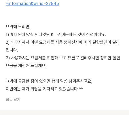
=information&wr_id=27845
요약해 드리면,
1) 휴대폰에 맞춰 인터넷도 KT로 이동하는 것이 정석이에요.
2) 배우자께서 어떤 요금제를 사용 중이신지에 따라 결합할인이 달라
집니다.
3) 사용하시는 요금제를 확인해 보고 댓글로 알려주시면 정확한 할인
요금을 계산해 드릴게요.
그밖에 궁금한 점이 있으면 함께 말씀 남겨주시고요,
이번에는 제가 화답을 기다리고 있겠습니다 ^^
답글 달기