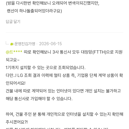
(방을 다시한번 확인해보니 오래되어 변색이되긴했지만,
랜선이 하나돌출되어있더라구요)
답글 달기
운영진
김가영
2026-06-15
@트****
따로 확인해보니 3사 통신사 모두 대칭망(FTTH)으로 지원
되고요~
1기까지 설치할 수 있는 곳으로 조회되었습니다.
다만..! LG 조회 결과 이력에 멀티 상품 즉, 기업용 단체 계약 상품이 확
인되어서요!
건물 내에 따로 계약되어 있는 인터넷이 있다면 개인 설치는 불가하고
해당 통신사로 가입해야 할 수 있습니다.
하여, 건물 주인 분 통해 개인적으로 인터넷을 설치할 수 있는지 확인해
주시겠어요?!