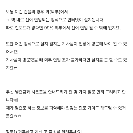
보통 이런 건물의 경우 밖(외부)에서
→ 댁 내로 선이 인입되는 방식으로 인터넷이 설치됩니다.
따로 랜포트가 없다면 99% 외부에서 선이 인입 될 수 밖에 없지요.
또한 어떤 방식으로 설치 될지는 기사님이 현장에 방문해 봐야 알 수 있
어서요!
기사님이 방문했을 때 외부 인입 조차 불가하다면 설치를 못 할 수도 있
지요ㅠ
우선 월요금과 사은품을 안내드리기 전 몇 가지 질문 먼저 드리려고 합
니다🙌
제가 필요로 하는 정보를 파악해야 알맞는 길로 가이드 해드릴 수 있거
든요ㅎㅎ
질문1) 거주하고 계신 곳 주소를 알려주세요!