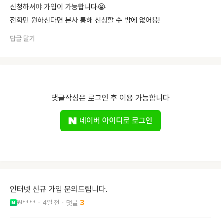
신청하셔야 가입이 가능합니다😭
전화만 원하신다면 본사 통해 신청할 수 밖에 없어용!
답글 달기
댓글작성은 로그인 후 이용 가능합니다
네이버 아이디로 로그인
인터넷 신규 가입 문의드립니다.
원****
4일 전
3