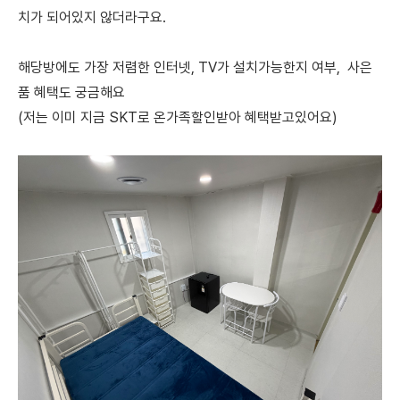
치가 되어있지 않더라구요.
해당방에도 가장 저렴한 인터넷, TV가 설치가능한지 여부, 사은
품 혜택도 궁금해요
(저는 이미 지금 SKT로 온가족할인받아 혜택받고있어요)