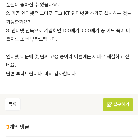
품질이 좋아질 수 있을까요?
2. 기존 인터넷은 그대로 두고 KT 인터넷만 추가로 설치하는 것도
가능한가요?
3. 인터넷 단독으로 가입하면 100메가, 500메가 중 어느 쪽이 나
을지도 조언 부탁드립니다.
인터넷 때문에 몇 년째 고생 중이라 이번에는 제대로 해결하고 싶
네요.
답변 부탁드립니다. 미리 감사합니다.
목록
질문하기
3
개의 댓글