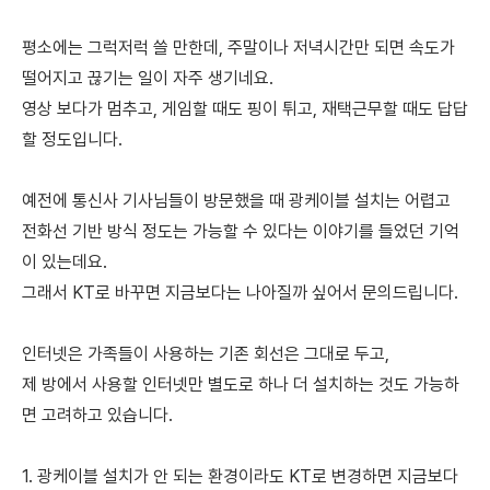
평소에는 그럭저럭 쓸 만한데, 주말이나 저녁시간만 되면 속도가
떨어지고 끊기는 일이 자주 생기네요.
영상 보다가 멈추고, 게임할 때도 핑이 튀고, 재택근무할 때도 답답
할 정도입니다.
예전에 통신사 기사님들이 방문했을 때 광케이블 설치는 어렵고
전화선 기반 방식 정도는 가능할 수 있다는 이야기를 들었던 기억
이 있는데요.
그래서 KT로 바꾸면 지금보다는 나아질까 싶어서 문의드립니다.
인터넷은 가족들이 사용하는 기존 회선은 그대로 두고,
제 방에서 사용할 인터넷만 별도로 하나 더 설치하는 것도 가능하
면 고려하고 있습니다.
1. 광케이블 설치가 안 되는 환경이라도 KT로 변경하면 지금보다