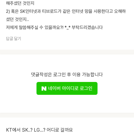
해주셨던 것인지
2) 혹은 SK인터넷과 티브로드가 같은 인터넷 망을 사용한다고 오해하
셨던 것인지..
저에게 말씀해주실 수 있을까요?! *_* 부탁드리겠습니다
답글 달기
댓글작성은 로그인 후 이용 가능합니다
네이버 아이디로 로그인
KT에서 SK..? LG...? 어디로 갈까요