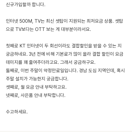
신규가입할까 합니다.
인터넷 500M, TV는 최신 셋탑이 지원되는 최저요금 상품. 셋탑
으로 TV보다는 OTT 보는 게 대부분이라서요.
첫째로 KT 인터넷이 두 회선이라도 결합할인을 받을 수 있는 지
궁금하네요. 3년 전에 비해 기본료가 많이 올라 결합 할인이 요금
데미지를 꽤 줄여주더라고요. 그래서 궁금하구요.
둘째로, 이번 주말이 약정만료일입니다. 경남 도심 지역인데, 혹시
주말 설치가 가능한지 궁금합니다.
셋째로, 월 요금 안내 부탁하고요.
넷째로, 사은품 안내 부탁합니다.
수고하세요.