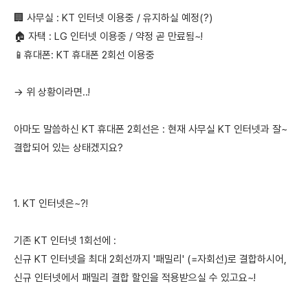
🏢 사무실 : KT 인터넷 이용중 / 유지하실 예정(?)
🏠 자택 : LG 인터넷 이용중 / 약정 곧 만료됨~!
📱휴대폰: KT 휴대폰 2회선 이용중
→ 위 상황이라면..!
아마도 말씀하신 KT 휴대폰 2회선은 : 현재 사무실 KT 인터넷과 잘~
결합되어 있는 상태겠지요?
1. KT 인터넷은~?!
기존 KT 인터넷 1회선에 :
신규 KT 인터넷을 최대 2회선까지 '패밀리' (=자회선)로 결합하시어,
신규 인터넷에서 패밀리 결합 할인을 적용받으실 수 있고요~!