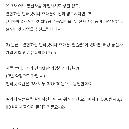
2) 3사 어느 통신사를 가입하셔도 상관 없고,
결합하실 인터넷이나 휴대폰이 전혀 없으시다면~?!
: 어차피 3사 인터넷 월요금은 동일하므로.. 현재 사은품이 가장 많은 L
G 인터넷 가입을 추천드립니다~!
3) 물론..! 결합하실 인터넷이나 휴대폰(알뜰폰)이 있다면, 해당 통신사
가입이 최고로 유리해져요!>.<
예를 들어, 1기가 인터넷만 가입하신다면~?!
(3년 약정으로 가입 시)
인터넷 요금은 3사 모두 38,500원으로 동일한데요.
여기에 알뜰폰을 결합하신다면 → 위 인터넷 요금에서 11,000원~13,2
00원이나 할인이 들어가거든요~👍