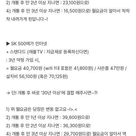
2) 개통 후 만 2년 이상 지나면 : 23,100원으로!
4) 개통 후 만 3년 이상 지나면 : 16,500원으로! 월요금이 알아서 착착
착 내려가게 된답니다~!
▶ SK 500메가 인터넷
+ 스탠다드 (애플TV : 자급제로 등록하신다면)
: 3년 약정 가입 시,
= 월요금 40,700원 (wifi 1대 포함은 41,800원) / 사은품 47만원 /
설치비 56,100원 (혹은 70,125원)
→ 단! 개통 후 바로 '30년 이상'에 결합 해주시면~?!
1) 위 월요금은 당장은 변동 없고요~!>.<
2) 개통 후 만 1년 이상 지나면 : 39,600원으로!
2) 개통 후 만 2년 이상 지나면 : 36,300원으로!
4) 개통 후 만 3년 이상 지나면 : 29,700원으로! 월요금이 알아서 역