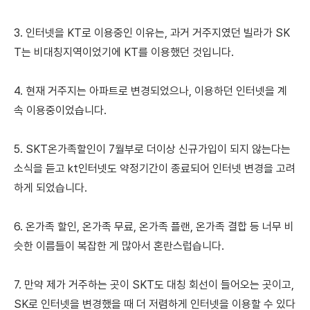
3. 인터넷을 KT로 이용중인 이유는, 과거 거주지였던 빌라가 SK
T는 비대칭지역이었기에 KT를 이용했던 것입니다.
4. 현재 거주지는 아파트로 변경되었으나, 이용하던 인터넷을 계
속 이용중이었습니다.
5. SKT온가족할인이 7월부로 더이상 신규가입이 되지 않는다는
소식을 듣고 kt인터넷도 약정기간이 종료되어 인터넷 변경을 고려
하게 되었습니다.
6. 온가족 할인, 온가족 무료, 온가족 플랜, 온가족 결합 등 너무 비
슷한 이름들이 복잡한 게 많아서 혼란스럽습니다.
7. 만약 제가 거주하는 곳이 SKT도 대칭 회선이 들어오는 곳이고,
SK로 인터넷을 변경했을 때 더 저렴하게 인터넷을 이용할 수 있다