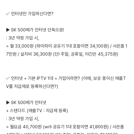
✅ 인터넷만 가입하신다면?
▶ SK 500메가 인터넷 단독으로!
: 3년 약정 가입 시,
= 월 33,000원 (와이파이 공유기 1대 포함이면 34,100원) / 사은품 1
7만원 / 설치비 36,300원 (단! 주말, 공휴일, 야간은 45,375원)
✅ 인터넷 + 기본 IPTV 1대 = 가입이라면? (이때, 보유 중이신 애플T
V를 자급제로 등록하신다면?)
▶ SK 500메가 인터넷
+ 스탠다드 (애플TV : 자급제 등록)
: 3년 약정 가입 시,
= 월요금 40,700원 (wifi 공유기 1대 포함이면 41,800원) / 사은품