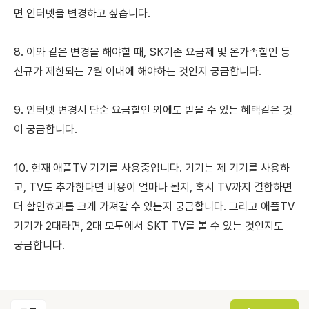
면 인터넷을 변경하고 싶습니다.
8. 이와 같은 변경을 해야할 때, SK기존 요금제 및 온가족할인 등
신규가 제한되는 7월 이내에 해야하는 것인지 궁금합니다.
9. 인터넷 변경시 단순 요금할인 외에도 받을 수 있는 혜택같은 것
이 궁금합니다.
10. 현재 애플TV 기기를 사용중입니다. 기기는 제 기기를 사용하
고, TV도 추가한다면 비용이 얼마나 될지, 혹시 TV까지 결합하면
더 할인효과를 크게 가져갈 수 있는지 궁금합니다. 그리고 애플TV
기기가 2대라면, 2대 모두에서 SKT TV를 볼 수 있는 것인지도
궁금합니다.