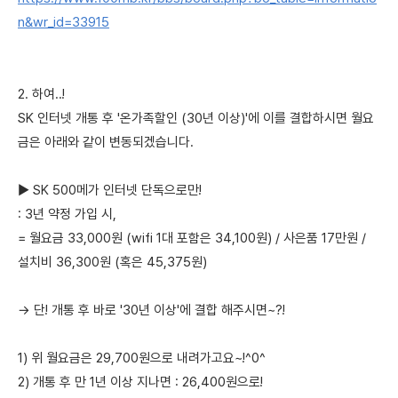
n&wr_id=33915
2. 하여..!
SK 인터넷 개통 후 '온가족할인 (30년 이상)'에 이를 결합하시면 월요
금은 아래와 같이 변동되겠습니다.
▶ SK 500메가 인터넷 단독으로만!
: 3년 약정 가입 시,
= 월요금 33,000원 (wifi 1대 포함은 34,100원) / 사은품 17만원 /
설치비 36,300원 (혹은 45,375원)
→ 단! 개통 후 바로 '30년 이상'에 결합 해주시면~?!
1) 위 월요금은 29,700원으로 내려가고요~!^0^
2) 개통 후 만 1년 이상 지나면 : 26,400원으로!