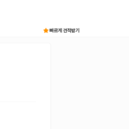
빠르게 견적받기