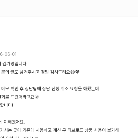
6-06-01
 김가영입니다.
 문의 글도 남겨주시고 정말 감사드려요😄💖
 메모 확인 후 상담팀에 상담 신청 취소 요청을 해뒀는데
전화를 드렸더라고요🫥
합니다!
게 이해했어요.
가시는 곳에 기존에 사용하고 계신 구 티브로드 상품 사용이 불가해