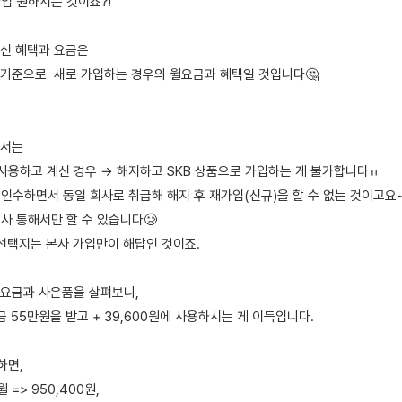
입 원하시는 것이죠?!
으신 혜택과 요금은
) 기준으로 새로 가입하는 경우의 월요금과 혜택일 것입니다🤔
해서는
 사용하고 계신 경우 → 해지하고 SKB 상품으로 가입하는 게 불가합니다ㅠ
 인수하면서 동일 회사로 취급해 해지 후 재가입(신규)을 할 수 없는 것이고요
사 통해서만 할 수 있습니다🥲
 선택지는 본사 가입만이 해답인 것이죠.
 요금과 사은품을 살펴보니,
금 55만원을 받고 + 39,600원에 사용하시는 게 이득입니다.
하면,
월 => 950,400원,