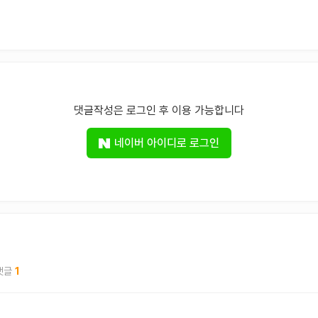
댓글작성은 로그인 후 이용 가능합니다
네이버 아이디로 로그인
1