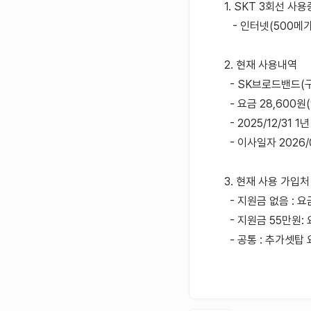
1. SKT 3회선 
- 인터넷(500메가
2. 현재 사용내역
- SK브로드밴드(
- 요금 28,600원(
- 2025/12/31
- 이사일자 2026
3. 현재 사용 가입처
- 지원금 없음 : 요금
- 지원금 55만원: 요
- 공통 : 추가셋탑 