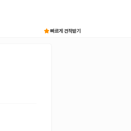
빠르게 견적받기