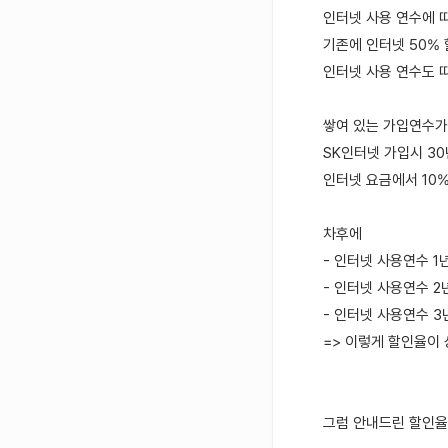
인터넷 사용 연수에 
기존에 인터넷 50%
인터넷 사용 연수도 따
쌓여 있는 가입연수가 
SK인터넷 가입시 30
인터넷 요금에서 10%
차후에
- 인터넷 사용연수 1
- 인터넷 사용연수 2
- 인터넷 사용연수 3
=> 이렇게 할인율이
그럼 안내드린 할인율