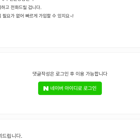
지하고 전화드릴 겁니다.
 필요가 없어 빠르게 가입할 수 있지요~!
댓글작성은 로그인 후 이용 가능합니다
네이버 아이디로 로그인
의드립니다.