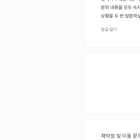
문의 내용을 모두 숙
상황을 두 번 말씀하실
답글 달기
재약정 및 이동 문