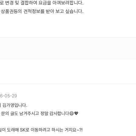
가로 변경 및 결합하여 요금을 아껴보려합니다.
및 상품권등의 견적정보를 받아 보고 싶습니다.
6-05-29
 김가영입니다.
 문의 글도 남겨주시고 정말 감사합니다😄💖
일이 도래해 SK로 이동하려고 하시는 거지요~?!