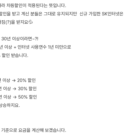
따라 차등할인이 적용된다는 뜻입니다.
 할인을 받고 계신 분들은 그대로 유지되지만 신규 가입한 SK인터넷은
짐(?)을 받지요💦
30년 이상이라면~?!
년 이상 + 인터넷 사용연수 1년 미만으로
 할인 받습니다.
년 이상 → 20% 할인
년 이상 → 30% 할인
년 이상 → 50% 할인
 상승하지요.
 기준으로 요금을 계산해 보겠습니다.