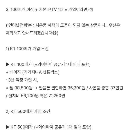
3. 100메가 이상 + 기본 IPTV 1대 = 가입이라면~?!
('인터넷전화'는 : 사은품 혜택에 도움이 되지 않는 상품이니.. 우선은
제외하고 안내드리겠습니다😅)
1) KT 100메가 가입 조건
▶ KT 100메가 (+와이파이 공유기 1대 임대 포함)
+ 베이직 (기가지니A 셋톱박스)
: 3년 약정 가입 시,
= 월 38,500원 → 알뜰폰 결합하면 35,200원 / 사은품 총합 37만원
/ 설치비 56,200원 혹은 71,250원
2) KT 500메가 가입 조건
▶ KT 500메가 (+와이파이 공유기 1대 임대 포함)