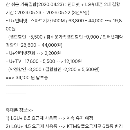
참 쉬운 가족결합(2020.04.23) : 인터넷 + LG휴대폰 2대 결합
기간 : 2023.05.23 ~ 2026.05.22 (3년약정)
- U+인터넷 : 스마트기가 500M / 63,800 - 44,000 --> 19,8
00원
(결합할인 -5,500 / 참쉬운가족결합할인 -9,900 / 인터넷재약
정할인 -28,600 = 44,000원)
- U+인터넷전화 --> 2,200원
- U+TV : 17,600 - 5,500 --> 12,100원
(약정할인 -3,300 / 결합할인 -2,200 = 5,500원)
==> 34,100 원 납부중
----------------------------------------------------------
----------
휴대폰 정보>>
1) LGU+ 8.5 요금제 사용중 --> 계속 유지 예정
2) LGU+ 4.5 요금제 사용중 --> KTM알뜰요금제로 6월중 변경