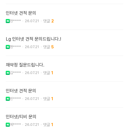
인터넷 견적 문의
현****
26.07.21
2
Lg 인터넷 견적 문의드립니다.!
핸****
26.07.21
5
재약정 질문드립니다.
김****
26.07.21
1
인터넷 견적 문의
반****
26.07.21
1
인터넷/티비 문의
에****
26.07.21
1