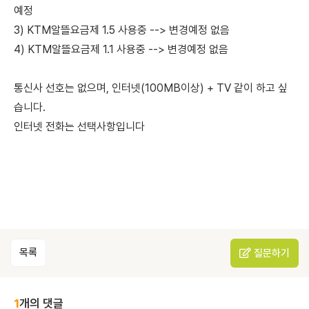
예정
3) KTM알뜰요금제 1.5 사용중 --> 변경예정 없음
4) KTM알뜰요금제 1.1 사용중 --> 변경예정 없음
통신사 선호는 없으며, 인터넷(100MB이상) + TV 같이 하고 싶
습니다.
인터넷 전화는 선택사항입니다
목록
질문하기
1
개의 댓글