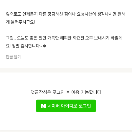
앞으로도 언제든지 다른 궁금하신 점이나 요청사항이 생각나시면 편하
게 불러주시고요!
그럼.. 오늘도 좋은 일만 가득한 해피한 화요일 오후 보내시기 바랄게
요! 정말 감사합니다~🍀
답글 달기
댓글작성은 로그인 후 이용 가능합니다
네이버 아이디로 로그인