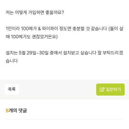
저는 어떻게 가입하면 좋을까요?
1인이라 100메가 & 와이파이 정도면 충분할 것 같습니다 (둘이 살
때 100메가도 괜찮았거든요)
설치는 5월 29일~30일 중에서 설치받고 싶습니다 잘 부탁드리겠
습니다
목록
질문하기
5
개의 댓글