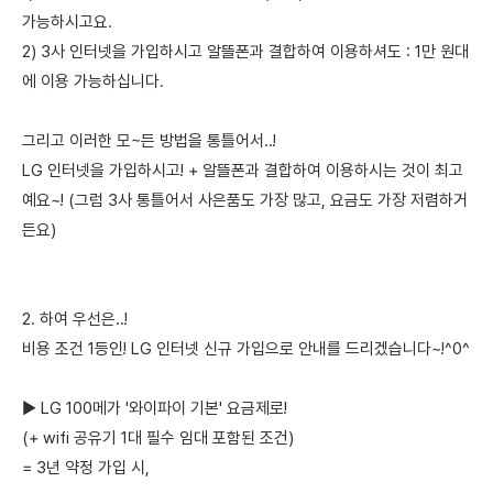
가능하시고요.
2) 3사 인터넷을 가입하시고 알뜰폰과 결합하여 이용하셔도 : 1만 원대
에 이용 가능하십니다.
그리고 이러한 모~든 방법을 통틀어서..!
LG 인터넷을 가입하시고! + 알뜰폰과 결합하여 이용하시는 것이 최고
예요~! (그럼 3사 통틀어서 사은품도 가장 많고, 요금도 가장 저렴하거
든요)
2. 하여 우선은..!
비용 조건 1등인! LG 인터넷 신규 가입으로 안내를 드리겠습니다~!^0^
▶ LG 100메가 '와이파이 기본' 요금제로!
(+ wifi 공유기 1대 필수 임대 포함된 조건)
= 3년 약정 가입 시,