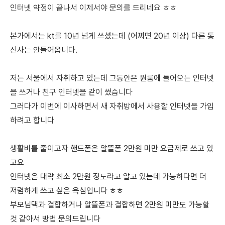
인터넷 약정이 끝나서 이제서야 문의를 드리네요 ㅎㅎ
본가에서는 kt를 10년 넘게 쓰셨는데 (어쩌면 20년 이상) 다른 통
신사는 안들어옵니다.
저는 서울에서 자취하고 있는데 그동안은 원룸에 들어오는 인터넷
을 쓰거나 친구 인터넷을 같이 썼습니다
그러다가 이번에 이사하면서 새 자취방에서 사용할 인터넷을 가입
하려고 합니다
생활비를 줄이고자 핸드폰은 알뜰폰 2만원 미만 요금제로 쓰고 있
고요
인터넷은 대략 최소 2만원 정도라고 알고 있는데 가능하다면 더
저렴하게 쓰고 싶은 욕심입니다 ㅎㅎ
부모님댁과 결합하거나 알뜰폰과 결합하면 2만원 미만도 가능할
것 같아서 방법 문의드립니다