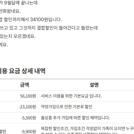
메가 9월달에 끝나는데
전화왔네요.
합 할인까지해서 34100원입니다.
 쓰고 있고 그것까지 결합할인이 들어간다고 들었는데
 있는지 모르겠네요.
게요.