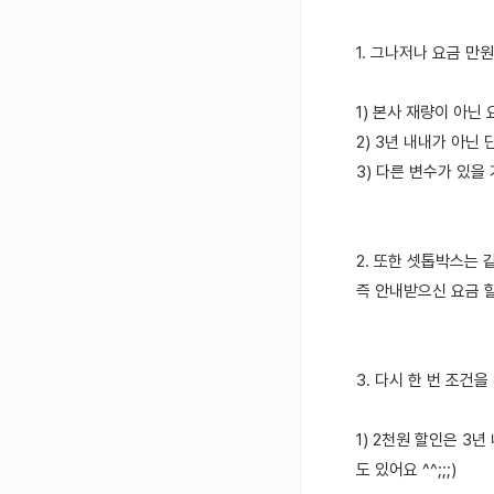
1. 그나저나 요금 만
1) 본사 재량이 아
2) 3년 내내가 아닌
3) 다른 변수가 있을
2. 또한 셋톱박스는 
즉 안내받으신 요금 
3. 다시 한 번 조건
1) 2천원 할인은 3
도 있어요 ^^;;;)