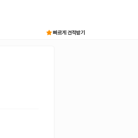
빠르게 견적받기