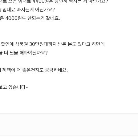
로 쓰면 임대료 4400원은 당연히 빠지는 거 아닌가요?
톱 임대료 빠지는게 아닌가요?
은 4000원도 안되는거 같네요.
 할인에 상품권 30만원대까지 받은 분도 있다고 하던데
금 더 딜을 해봐야될까요?
이 혜택이 더 좋은건지도 궁금하네요.
보고 있습니다~