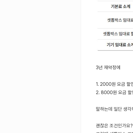
3년 재약정에
1. 2000원 요금 
2. 8000원 요금 
말하는데 일단 생각
괜찮은 조건인가요?