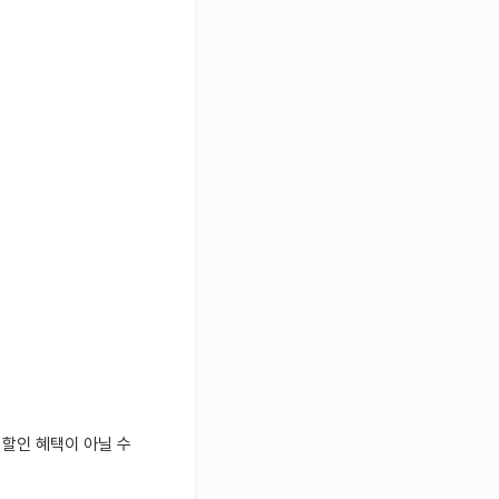
 할인 혜택이 아닐 수