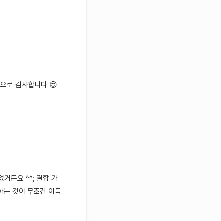
으로 감사합니다 😍
거든요 ^^; 결합 가
하는 것이 무조건 이득