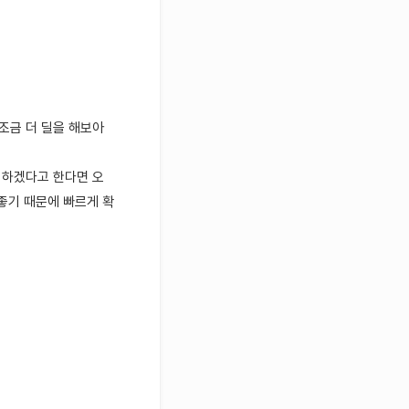
조금 더 딜을 해보아
 하겠다고 한다면 오
좋기 때문에 빠르게 확