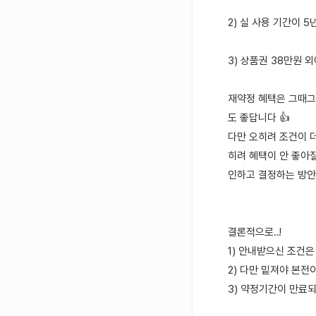
2) 실 사용 기간이 
3) 상품권 38만원 
재약정 혜택은 그때그
도 좋답니다 👍
다만 오히려 조건이 더
히려 혜택이 안 좋아
인하고 결정하는 방안
결론적으로..!
1) 안내받으신 조건은
2) 다만 밑져야 본전
3) 약정기간이 만료