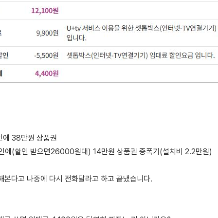
할인에 38만원 상품권
할인에(할인 받으면26000원대) 14만원 상품권 증폭기(설치비 2.2만원)
해본다고 나중에 다시 전화달라고 하고 끝냈습니다.