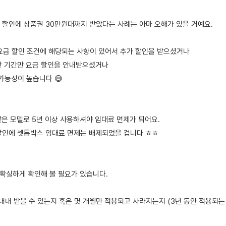
원 할인에 상품권 30만원대까지 받았다는 사례는 아마 오해가 있을 거예요.
닌 요금 할인 조건에 해당되는 사항이 있어서 추가 할인을 받으셨거나
 단 기간만 요금 할인을 안내받으셨거나
 가능성이 높습니다 😅
같은 모델로 5년 이상 사용하셔야 임대료 면제가 되어요.
할인에 셋톱박스 임대료 면제는 배제되었을 겁니다 ㅎㅎ
을 확실하게 확인해 볼 필요가 있습니다.
년 내내 받을 수 있는지 혹은 몇 개월만 적용되고 사라지는지 (3년 동안 적용되는