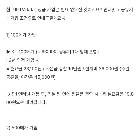
참..! IPTV(티비) 상품 가입은 필요 없으신 것이지요? 인터넷 + 공유기
= 가입 조건으로 안내드릴게요~!
1) 100메가 가입
▶ KT 100메가 (+ 와이파이 공유기 1대 임대 포함)
: 3년 약정 가입 시
= 월요금 23,100원 / 사은품 총합 10만원 / 설치비 36,000원 (주말,
공휴일, 야간은 45,000원)
→ 단! 인터넷 개통 후, 익월 말 안에 알뜰폰 결합 시 : 위 월요금은 19,8
00원으로 내려갑니다.
2) 500메가 가입