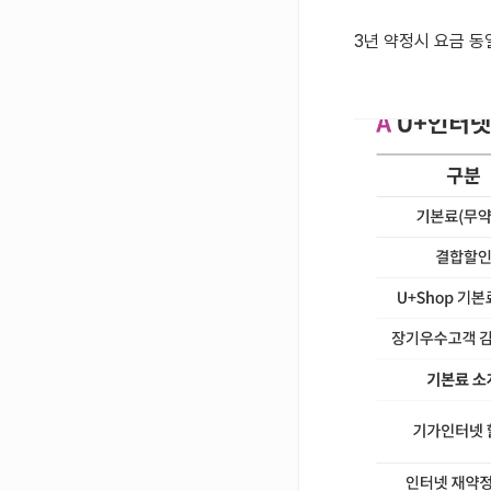
3년 약정시 요금 