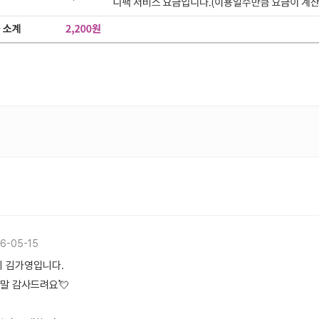
6-05-15
 김가영입니다.
말 감사드려요💘