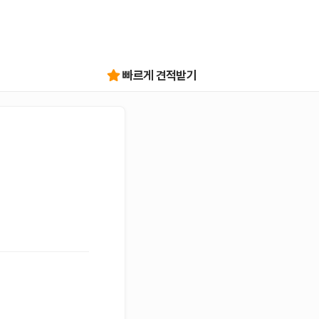
빠르게 견적받기